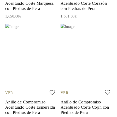
Acentuado Corte Marquesa
Acentuado Corte Corazón
con Piedras de Pera
con Piedras de Pera
1,650.00€
1,661.00€
VER
VER
Anillo de Compromiso
Anillo de Compromiso
Acentuado Corte Esmeralda
Acentuado Corte Cojín con
con Piedras de Pera
Piedras de Pera