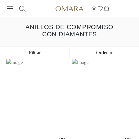
ANILLOS DE COMPROMISO
CON DIAMANTES
Filtrar
Ordenar