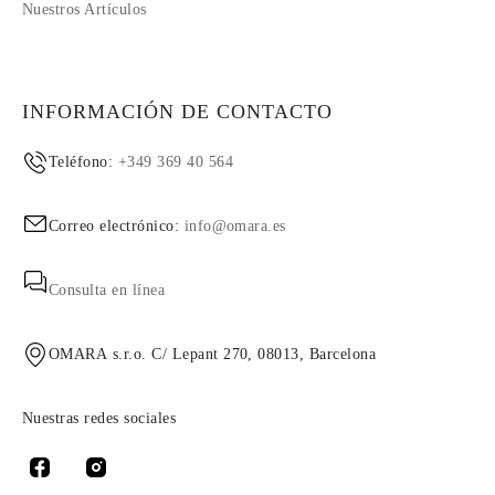
Nuestros Artículos
INFORMACIÓN DE CONTACTO
Teléfono:
+349 369 40 564
Correo electrónico:
info@omara.es
Consulta en línea
OMARA s.r.o. C/ Lepant 270, 08013, Barcelona
Nuestras redes sociales