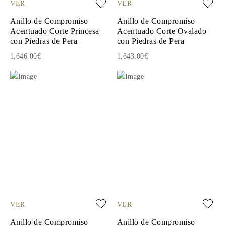
VER
VER
Anillo de Compromiso
Anillo de Compromiso
Acentuado Corte Princesa
Acentuado Corte Ovalado
con Piedras de Pera
con Piedras de Pera
1,646.00€
1,643.00€
VER
VER
Anillo de Compromiso
Anillo de Compromiso