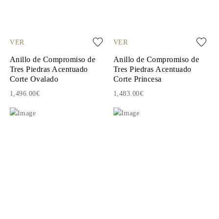
VER
VER
Anillo de Compromiso de
Anillo de Compromiso de
Tres Piedras Acentuado
Tres Piedras Acentuado
Corte Ovalado
Corte Princesa
1,496.00€
1,483.00€