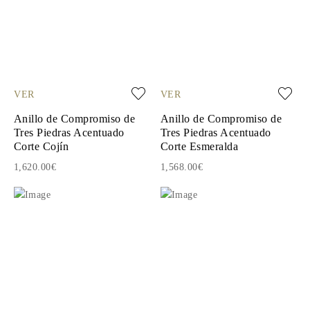
VER
VER
Anillo de Compromiso de
Anillo de Compromiso de
Tres Piedras Acentuado
Tres Piedras Acentuado
Corte Cojín
Corte Esmeralda
1,620.00€
1,568.00€