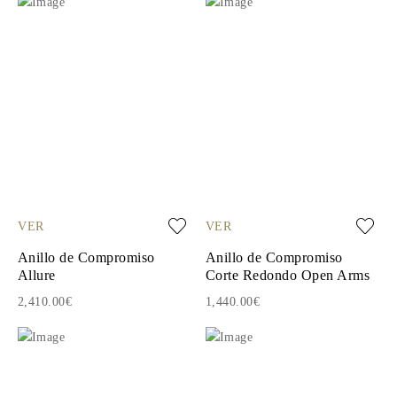
VER
VER
Anillo de Compromiso
Anillo de Compromiso
Allure
Corte Redondo Open Arms
2,410.00€
1,440.00€