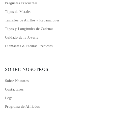
Preguntas Frecuentes
Tipos de Metales
Tamaños de Anillos y Reparaciones
Tipos y Longitudes de Cadenas
Cuidado de la Joyería
Diamantes & Piedras Preciosas
SOBRE NOSOTROS
Sobre Nosotros
Contáctanos
Legal
Programa de Afiliados