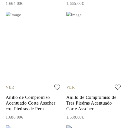
1,664.00€
1,665.00€
VER
VER
Anillo de Compromiso
Anillo de Compromiso de
Acentuado Corte Asscher
Tres Piedras Acentuado
con Piedras de Pera
Corte Asscher
1,686.00€
1,539.00€