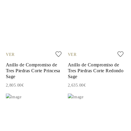
VER
VER
Anillo de Compromiso de
Anillo de Compromiso de
Tres Piedras Corte Princesa
Tres Piedras Corte Redondo
Sage
Sage
2,805.00€
2,635.00€