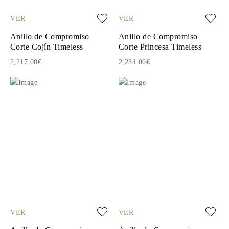
VER
VER
Anillo de Compromiso
Anillo de Compromiso
Corte Cojín Timeless
Corte Princesa Timeless
2,217.00€
2,234.00€
VER
VER