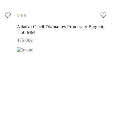
VER
Alianza Carril Diamantes Princesa y Baguette
1.50 MM
475.00€