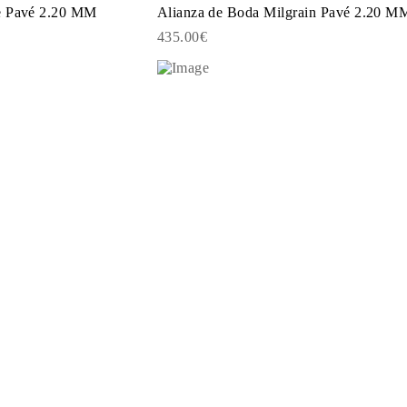
e Pavé 2.20 MM
Alianza de Boda Milgrain Pavé 2.20 M
435.00€