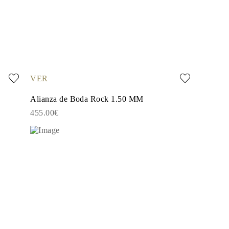
VER
Alianza de Boda Rock 1.50 MM
455.00€