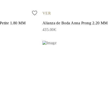
VER
 Petite 1.80 MM
Alianza de Boda Anna Prong 2.20 MM
435.00€