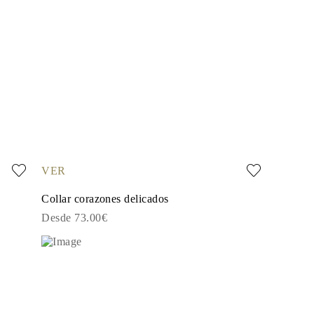
VER
Collar corazones delicados
Desde 73.00€