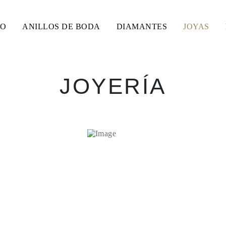
SO
ANILLOS DE BODA
DIAMANTES
JOYAS
JOYERÍA