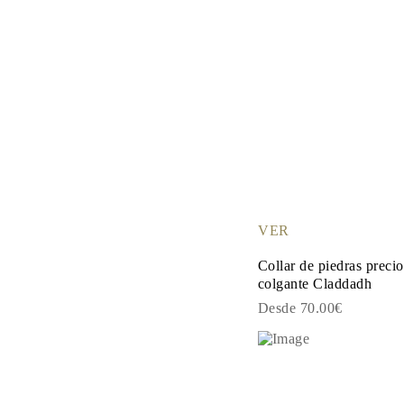
VER
Collar de piedras precio
colgante Claddadh
Desde 70.00€