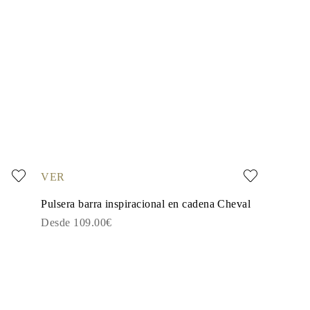
VER
Pulsera barra inspiracional en cadena Cheval
Desde 109.00€