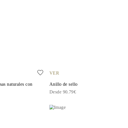
VER
sas naturales con
Anillo de sello
Desde 90.79€