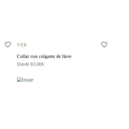
VER
Collar con colgante de llave
Desde 83.00€