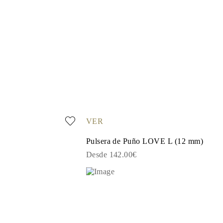
VER
Pulsera de Puño LOVE L (12 mm)
Desde 142.00€