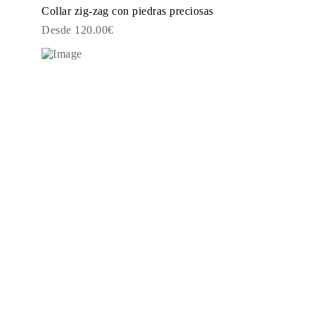
Collar zig-zag con piedras preciosas
Desde 120.00€