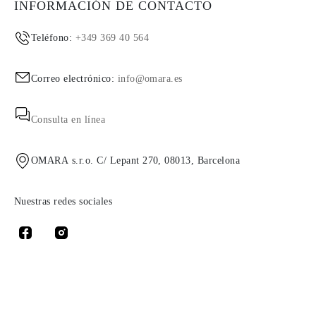
INFORMACIÓN DE CONTACTO
Teléfono:
+349 369 40 564
Correo electrónico:
info@omara.es
Consulta en línea
OMARA s.r.o. C/ Lepant 270, 08013, Barcelona
Nuestras redes sociales