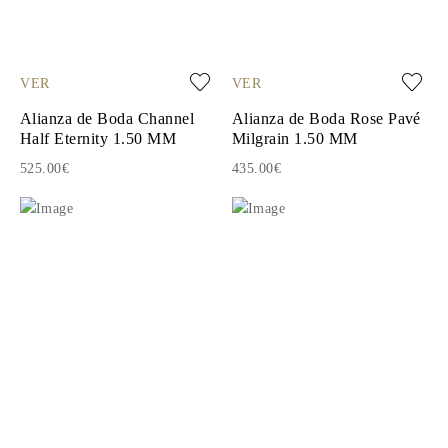
VER
VER
Alianza de Boda Channel
Alianza de Boda Rose Pavé
Half Eternity 1.50 MM
Milgrain 1.50 MM
525.00€
435.00€