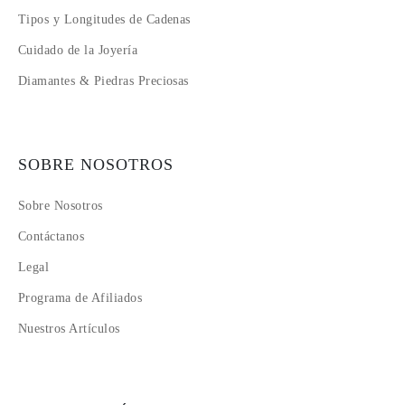
Tipos y Longitudes de Cadenas
Cuidado de la Joyería
Diamantes & Piedras Preciosas
SOBRE NOSOTROS
Sobre Nosotros
Contáctanos
Legal
Programa de Afiliados
Nuestros Artículos