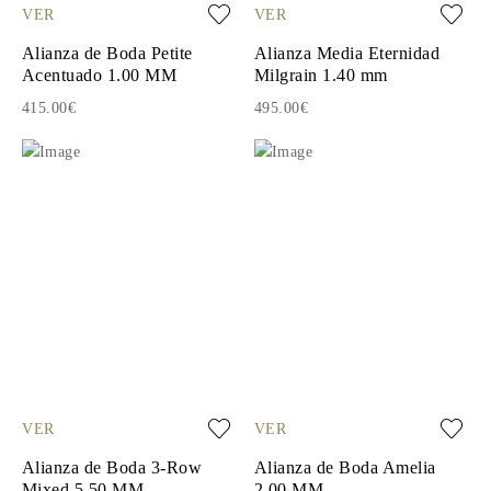
VER
VER
Alianza de Boda Petite
Alianza Media Eternidad
Acentuado 1.00 MM
Milgrain 1.40 mm
415.00€
495.00€
VER
VER
Alianza de Boda 3-Row
Alianza de Boda Amelia
Mixed 5.50 MM
2.00 MM