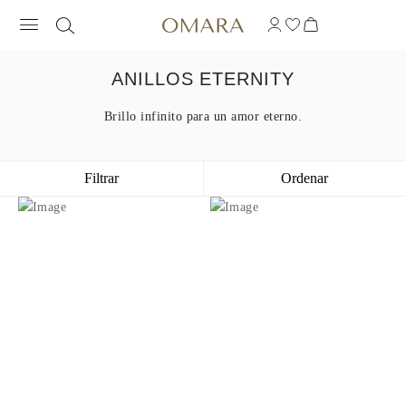
ANILLOS ETERNITY
Brillo infinito para un amor eterno.
Filtrar
Ordenar