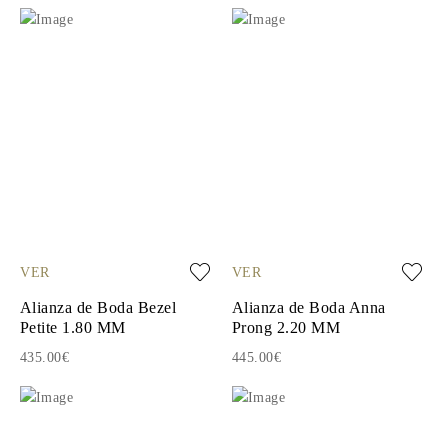
VER
VER
Alianza de Boda Bezel
Alianza de Boda Anna
Petite 1.80 MM
Prong 2.20 MM
435.00€
445.00€