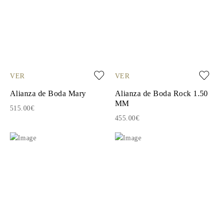
VER
VER
Alianza de Boda Mary
Alianza de Boda Rock 1.50
MM
515.00€
455.00€