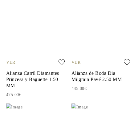
VER
VER
Alianza Carril Diamantes
Alianza de Boda Dia
Princesa y Baguette 1.50
Milgrain Pavé 2.50 MM
MM
485.00€
475.00€