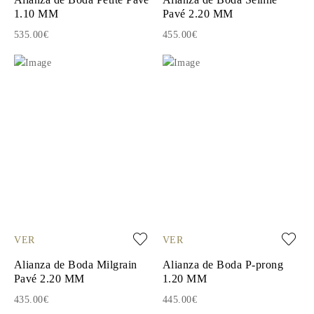
1.10 MM
Pavé 2.20 MM
535.00€
455.00€
VER
VER
Alianza de Boda Milgrain
Alianza de Boda P-prong
Pavé 2.20 MM
1.20 MM
435.00€
445.00€