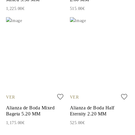
1,225.00€
515.00€
VER
VER
Alianza de Boda Mixed
Alianza de Boda Half
Bageta 5.20 MM
Eternity 2.20 MM
1,175.00€
525.00€