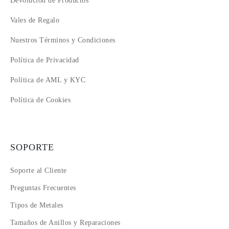
Devolución de Productos
Vales de Regalo
Nuestros Términos y Condiciones
Política de Privacidad
Política de AML y KYC
Política de Cookies
SOPORTE
Soporte al Cliente
Preguntas Frecuentes
Tipos de Metales
Tamaños de Anillos y Reparaciones