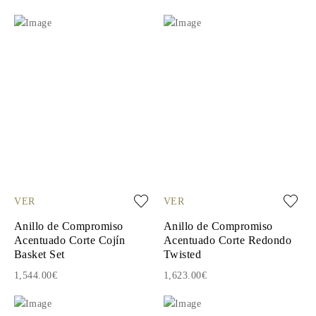
VER
VER
Anillo de Compromiso
Anillo de Compromiso
Acentuado Corte Cojín
Acentuado Corte Redondo
Basket Set
Twisted
1,544.00€
1,623.00€