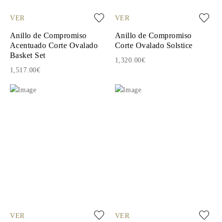
VER
VER
Anillo de Compromiso
Anillo de Compromiso
Acentuado Corte Ovalado
Corte Ovalado Solstice
Basket Set
1,320.00€
1,517.00€
VER
VER