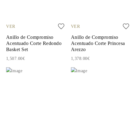
VER
VER
Anillo de Compromiso
Anillo de Compromiso
Acentuado Corte Redondo
Acentuado Corte Princesa
Basket Set
Arezzo
1,507.00€
1,378.00€