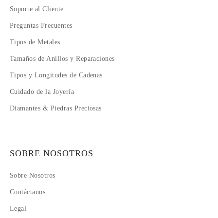
Soporte al Cliente
Preguntas Frecuentes
Tipos de Metales
Tamaños de Anillos y Reparaciones
Tipos y Longitudes de Cadenas
Cuidado de la Joyería
Diamantes & Piedras Preciosas
SOBRE NOSOTROS
Sobre Nosotros
Contáctanos
Legal