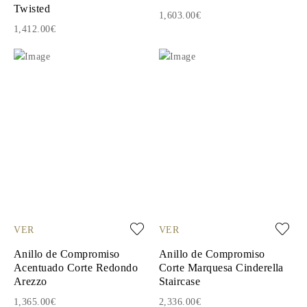
Twisted
1,603.00€
1,412.00€
VER
VER
Anillo de Compromiso
Anillo de Compromiso
Acentuado Corte Redondo
Corte Marquesa Cinderella
Arezzo
Staircase
1,365.00€
2,336.00€