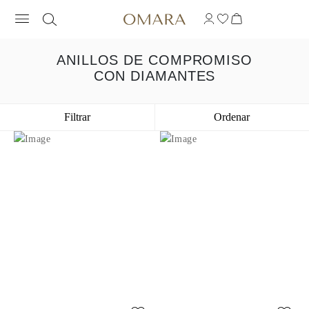
ANILLOS DE COMPROMISO
CON DIAMANTES
Filtrar
Ordenar