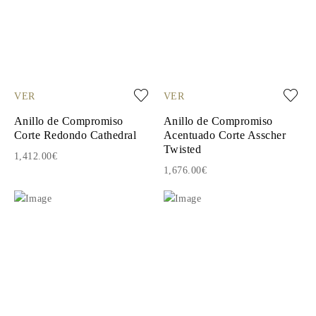
VER
VER
Anillo de Compromiso
Anillo de Compromiso
Corte Redondo Cathedral
Acentuado Corte Asscher
Twisted
1,412.00€
1,676.00€