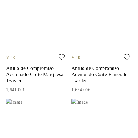
VER
VER
Anillo de Compromiso
Anillo de Compromiso
Acentuado Corte Marquesa
Acentuado Corte Esmeralda
Twisted
Twisted
1,641.00€
1,654.00€