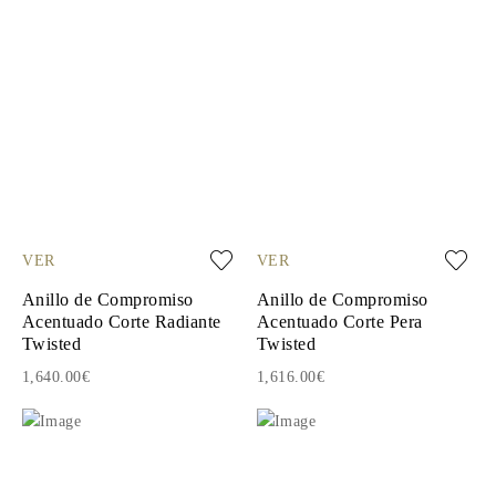
VER
VER
Anillo de Compromiso
Anillo de Compromiso
Acentuado Corte Radiante
Acentuado Corte Pera
Twisted
Twisted
1,640.00€
1,616.00€