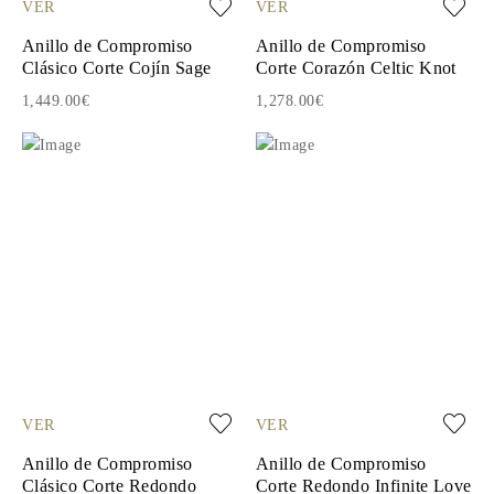
VER
VER
Anillo de Compromiso
Anillo de Compromiso
Clásico Corte Cojín Sage
Corte Corazón Celtic Knot
1,449.00€
1,278.00€
VER
VER
Anillo de Compromiso
Anillo de Compromiso
Clásico Corte Redondo
Corte Redondo Infinite Love