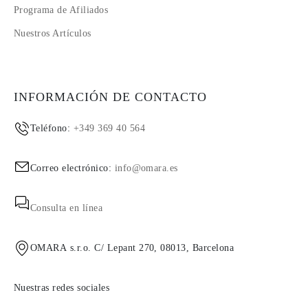
Programa de Afiliados
Nuestros Artículos
INFORMACIÓN DE CONTACTO
Teléfono:
+349 369 40 564
Correo electrónico:
info@omara.es
Consulta en línea
OMARA s.r.o. C/ Lepant 270, 08013, Barcelona
Nuestras redes sociales