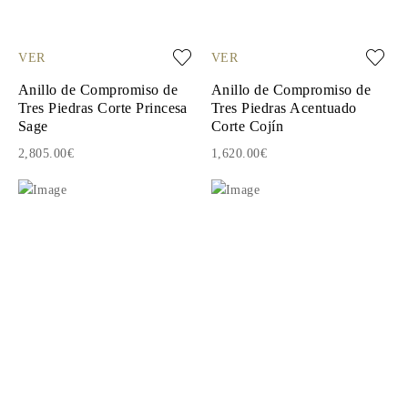
VER
VER
Anillo de Compromiso de
Anillo de Compromiso de
Tres Piedras Corte Princesa
Tres Piedras Acentuado
Sage
Corte Cojín
2,805.00€
1,620.00€