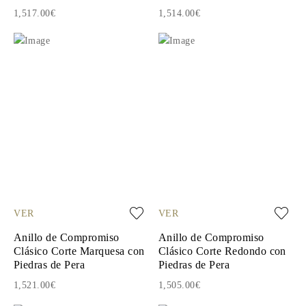
1,517.00€
1,514.00€
VER
VER
Anillo de Compromiso
Anillo de Compromiso
Clásico Corte Marquesa con
Clásico Corte Redondo con
Piedras de Pera
Piedras de Pera
1,521.00€
1,505.00€