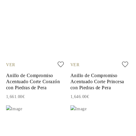
VER
VER
Anillo de Compromiso
Anillo de Compromiso
Acentuado Corte Corazón
Acentuado Corte Princesa
con Piedras de Pera
con Piedras de Pera
1,661.00€
1,646.00€