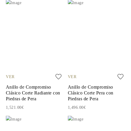
VER
VER
Anillo de Compromiso
Anillo de Compromiso
Clásico Corte Radiante con
Clásico Corte Pera con
Piedras de Pera
Piedras de Pera
1,521.00€
1,496.00€