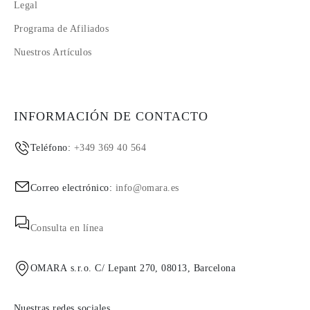
Legal
Programa de Afiliados
Nuestros Artículos
INFORMACIÓN DE CONTACTO
Teléfono:
+349 369 40 564
Correo electrónico:
info@omara.es
Consulta en línea
OMARA s.r.o. C/ Lepant 270, 08013, Barcelona
Nuestras redes sociales