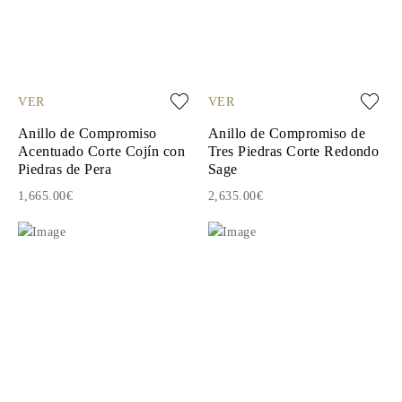
VER
VER
Anillo de Compromiso
Anillo de Compromiso de
Acentuado Corte Cojín con
Tres Piedras Corte Redondo
Piedras de Pera
Sage
1,665.00€
2,635.00€