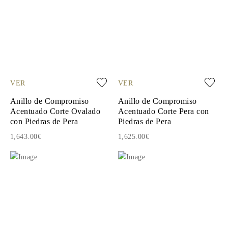
VER
VER
Anillo de Compromiso
Anillo de Compromiso
Acentuado Corte Ovalado
Acentuado Corte Pera con
con Piedras de Pera
Piedras de Pera
1,643.00€
1,625.00€