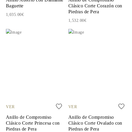
Baguette
Clásico Corte Corazón con
Piedras de Pera
1,035.00€
1,532.00€
VER
VER
Anillo de Compromiso
Anillo de Compromiso
Clásico Corte Princesa con
Clásico Corte Ovalado con
Piedras de Pera
Piedras de Pera