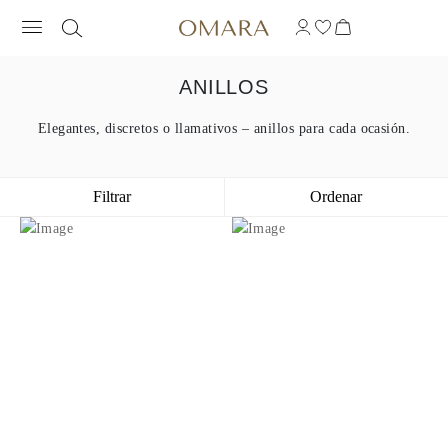
ANILLOS
Elegantes, discretos o llamativos – anillos para cada ocasión.
Filtrar
Ordenar