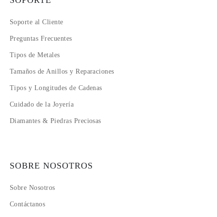
Soporte al Cliente
Preguntas Frecuentes
Tipos de Metales
Tamaños de Anillos y Reparaciones
Tipos y Longitudes de Cadenas
Cuidado de la Joyería
Diamantes & Piedras Preciosas
SOBRE NOSOTROS
Sobre Nosotros
Contáctanos