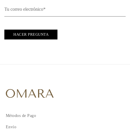
HACER PREGUNTA
Métodos de Pago
Envío