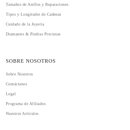
Tamaños de Anillos y Reparaciones
Tipos y Longitudes de Cadenas
Cuidado de la Joyería
Diamantes & Piedras Preciosas
SOBRE NOSOTROS
Sobre Nosotros
Contáctanos
Legal
Programa de Afiliados
Nuestros Artículos