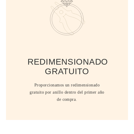
REDIMENSIONADO
GRATUITO
Proporcionamos un redimensionado
gratuito por anillo dentro del primer año
de compra.