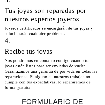
Tus joyas son reparadas por
nuestros expertos joyeros
Joyeros certificados se encargarán de tus joyas y
solucionarán cualquier problema.
4.
Recibe tus joyas
Nos pondremos en contacto contigo cuando tus
joyas estén listas para ser enviadas de vuelta.
Garantizamos una garantía de por vida en todas las
reparaciones. Si alguno de nuestros trabajos no
cumple con tus expectativas, lo repararemos de
forma gratuita.
FORMULARIO DE