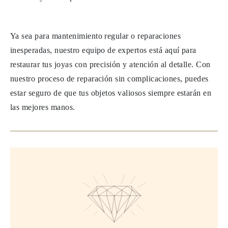
Ya sea para mantenimiento regular o reparaciones
inesperadas, nuestro equipo de expertos está aquí para
restaurar tus joyas con precisión y atención al detalle. Con
nuestro proceso de reparación sin complicaciones, puedes
estar seguro de que tus objetos valiosos siempre estarán en
las mejores manos.