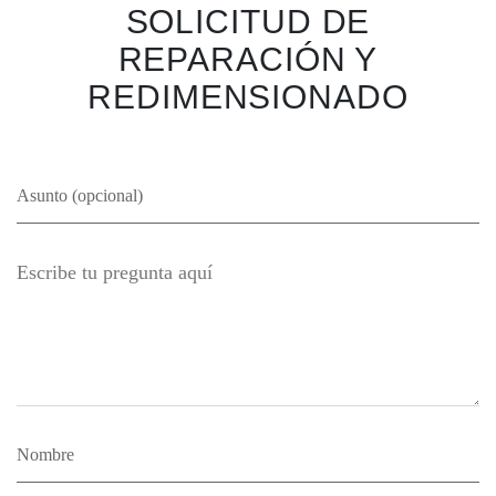
SOLICITUD DE
REPARACIÓN Y
REDIMENSIONADO