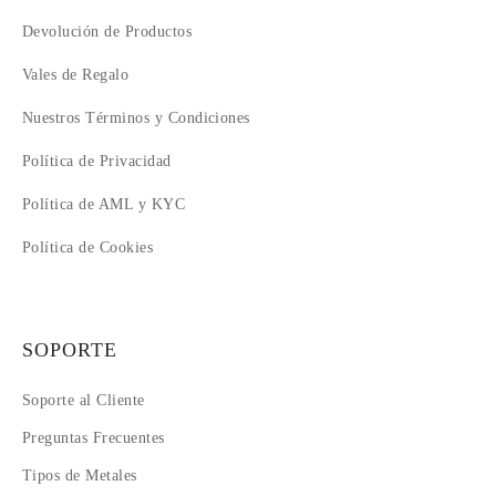
Devolución de Productos
Vales de Regalo
Nuestros Términos y Condiciones
Política de Privacidad
Política de AML y KYC
Política de Cookies
SOPORTE
Soporte al Cliente
Preguntas Frecuentes
Tipos de Metales