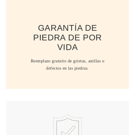
GARANTÍA DE
PIEDRA DE POR
VIDA
Reemplazo gratuito de grietas, astillas o
defectos en las piedras.