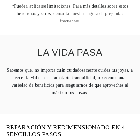
*Pueden aplicarse limitaciones. Para más detalles sobre estos
beneficios y otros,
consulta nuestra página de preguntas
frecuentes
.
LA VIDA PASA
Sabemos que, no importa cuán cuidadosamente cuides tus joyas, a
veces la vida pasa. Para darte tranquilidad, ofrecemos una
variedad de beneficios para asegurarnos de que aproveches al
máximo tus piezas.
REPARACIÓN Y REDIMENSIONADO EN 4
SENCILLOS PASOS