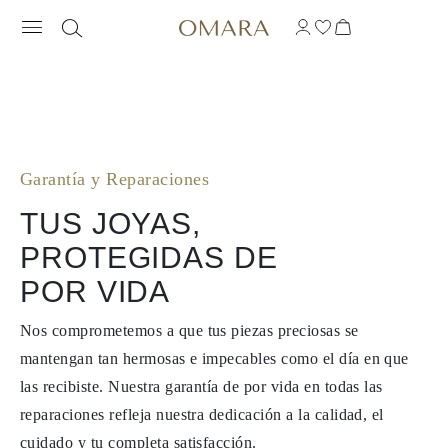
GARANTÍA & REPARACIONES
Garantía y Reparaciones
TUS JOYAS,
PROTEGIDAS DE
POR VIDA
Nos comprometemos a que tus piezas preciosas se
mantengan tan hermosas e impecables como el día en que
las recibiste. Nuestra garantía de por vida en todas las
reparaciones refleja nuestra dedicación a la calidad, el
cuidado y tu completa satisfacción.