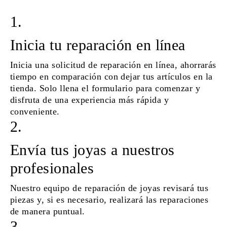
1.
Inicia tu reparación en línea
Inicia una solicitud de reparación en línea, ahorrarás
tiempo en comparación con dejar tus artículos en la
tienda. Solo llena el formulario para comenzar y
disfruta de una experiencia más rápida y
conveniente.
2.
Envía tus joyas a nuestros
profesionales
Nuestro equipo de reparación de joyas revisará tus
piezas y, si es necesario, realizará las reparaciones
de manera puntual.
3.