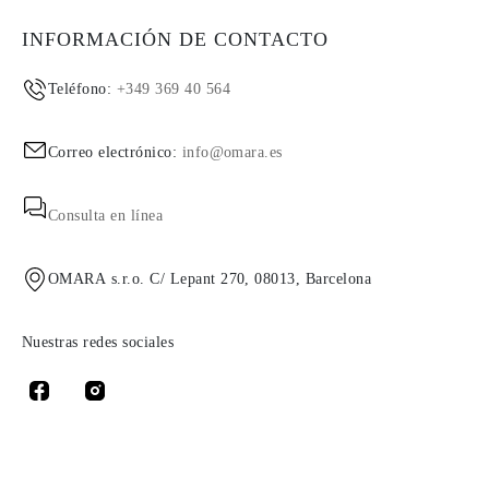
INFORMACIÓN DE CONTACTO
Teléfono:
+349 369 40 564
Correo electrónico:
info@omara.es
Consulta en línea
OMARA s.r.o. C/ Lepant 270, 08013, Barcelona
Nuestras redes sociales