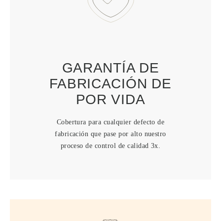
GARANTÍA DE
FABRICACIÓN DE
POR VIDA
Cobertura para cualquier defecto de
fabricación que pase por alto nuestro
proceso de control de calidad 3x.