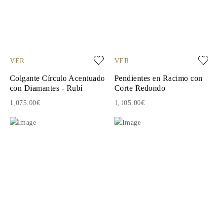
VER
VER
Colgante Círculo Acentuado
Pendientes en Racimo con
con Diamantes - Rubí
Corte Redondo
1,075.00€
1,105.00€