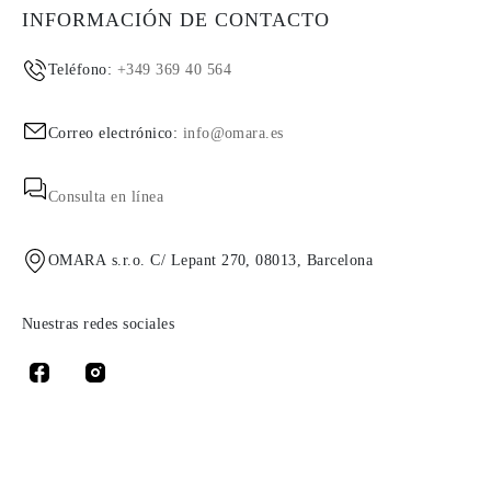
INFORMACIÓN DE CONTACTO
Teléfono:
+349 369 40 564
Correo electrónico:
info@omara.es
Consulta en línea
OMARA s.r.o. C/ Lepant 270, 08013, Barcelona
Nuestras redes sociales