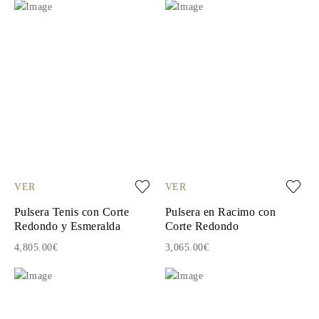
VER
VER
Pulsera Tenis con Corte
Pulsera en Racimo con
Redondo y Esmeralda
Corte Redondo
4,805.00€
3,065.00€