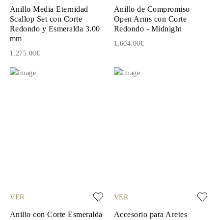
Anillo Media Eternidad
Anillo de Compromiso
Scallop Set con Corte
Open Arms con Corte
Redondo y Esmeralda 3.00
Redondo - Midnight
mm
1,604.00€
1,275.00€
VER
VER
Anillo con Corte Esmeralda
Accesorio para Aretes