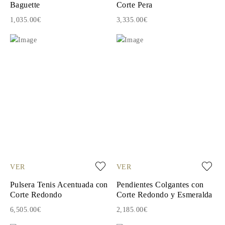
Baguette
Corte Pera
1,035.00€
3,335.00€
VER
VER
Pulsera Tenis Acentuada con
Pendientes Colgantes con
Corte Redondo
Corte Redondo y Esmeralda
6,505.00€
2,185.00€