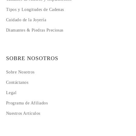
Tipos y Longitudes de Cadenas
Cuidado de la Joyería
Diamantes & Piedras Preciosas
SOBRE NOSOTROS
Sobre Nosotros
Contáctanos
Legal
Programa de Afiliados
Nuestros Artículos