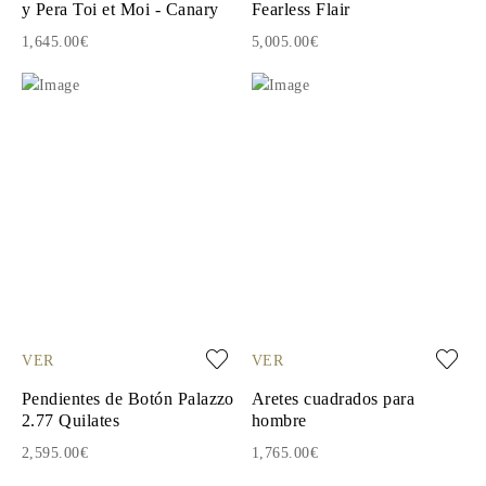
y Pera Toi et Moi - Canary
Fearless Flair
1,645.00€
5,005.00€
VER
VER
Pendientes de Botón Palazzo
Aretes cuadrados para
2.77 Quilates
hombre
2,595.00€
1,765.00€