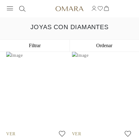
JOYAS CON DIAMANTES
Filtrar
Ordenar
VER
VER