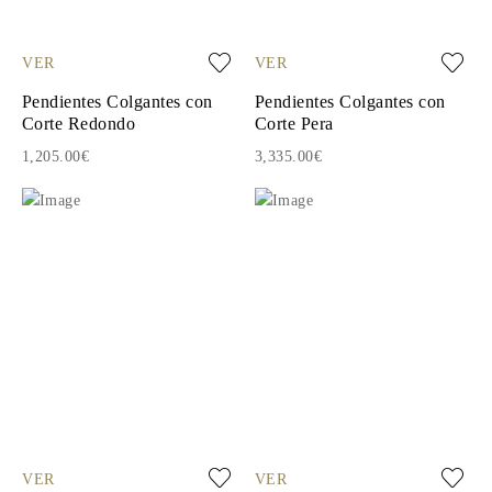
VER
VER
Pendientes Colgantes con
Pendientes Colgantes con
Corte Redondo
Corte Pera
1,205.00€
3,335.00€
VER
VER