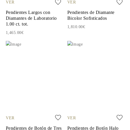
VER
VER
Pendientes Largos con
Pendientes de Diamante
Diamantes de Laboratorio
Bicolor Sofisticados
1.00 ct. tot.
1,810.00€
1,465.00€
VER
VER
Pendientes de Botón de Tres
Pendientes de Botón Halo