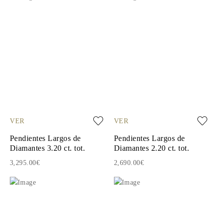
VER
VER
Pendientes Largos de
Pendientes Largos de
Diamantes 3.20 ct. tot.
Diamantes 2.20 ct. tot.
3,295.00€
2,690.00€