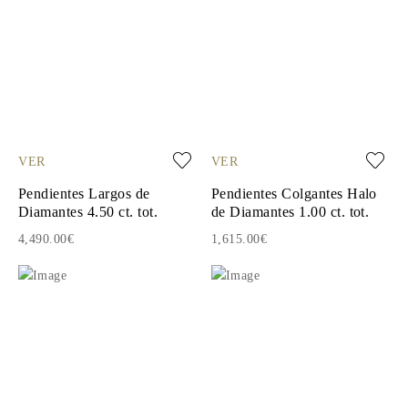
VER
VER
Pendientes Largos de
Pendientes Colgantes Halo
Diamantes 4.50 ct. tot.
de Diamantes 1.00 ct. tot.
4,490.00€
1,615.00€