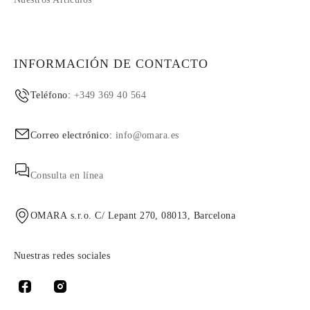
INFORMACIÓN DE CONTACTO
Teléfono:
+349 369 40 564
Correo electrónico:
info@omara.es
Consulta en línea
OMARA s.r.o. C/ Lepant 270, 08013, Barcelona
Nuestras redes sociales