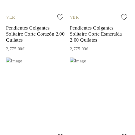
VER
VER
Pendientes Colgantes
Pendientes Colgantes
Solitaire Corte Corazón 2.00
Solitaire Corte Esmeralda
Quilates
2.00 Quilates
2,775.00€
2,775.00€