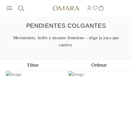
PENDIENTES COLGANTES
Movimiento, brillo y encanto femenino – elige la joya que
cautiva.
Filtrar
Ordenar