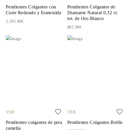
Pendientes Colgantes con
Pendientes Colgantes de
Corte Redondo y Esmeralda
Diamante Natural 0.32 ct.
tot. de Oro Blanco
2,185.00€
865.00€
VER
VER
Pendientes colgantes de pera
Pendientes Colgantes Berlín
camelia