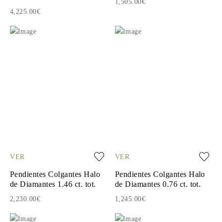
1,505.00€
4,225.00€
VER
VER
Pendientes Colgantes Halo
Pendientes Colgantes Halo
de Diamantes 1.46 ct. tot.
de Diamantes 0.76 ct. tot.
2,230.00€
1,245.00€