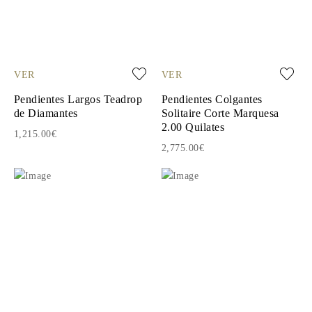
VER
VER
Pendientes Largos Teadrop
Pendientes Colgantes
de Diamantes
Solitaire Corte Marquesa
2.00 Quilates
1,215.00€
2,775.00€