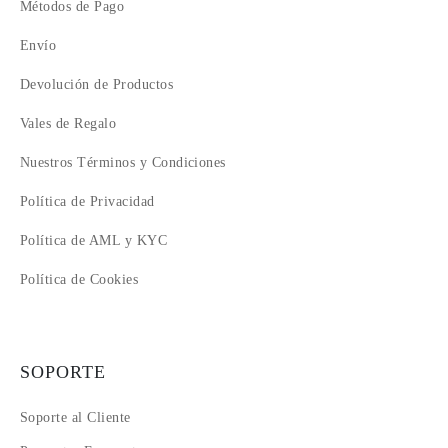
Métodos de Pago
Envío
Devolución de Productos
Vales de Regalo
Nuestros Términos y Condiciones
Política de Privacidad
Política de AML y KYC
Política de Cookies
SOPORTE
Soporte al Cliente