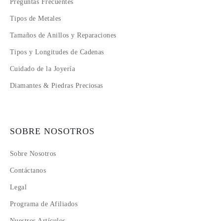
Preguntas Frecuentes
Tipos de Metales
Tamaños de Anillos y Reparaciones
Tipos y Longitudes de Cadenas
Cuidado de la Joyería
Diamantes & Piedras Preciosas
SOBRE NOSOTROS
Sobre Nosotros
Contáctanos
Legal
Programa de Afiliados
Nuestros Artículos