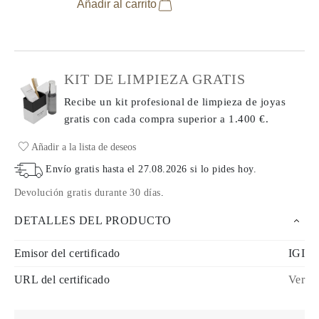
Añadir al carrito
KIT DE LIMPIEZA GRATIS
Recibe un kit profesional de limpieza de joyas
gratis con cada compra
superior a 1.400 €.
Añadir a la lista de deseos
Envío gratis hasta el
27.08.2026
si lo pides hoy
.
Devolución gratis durante 30 días
.
DETALLES DEL PRODUCTO
Emisor del certificado
IGI
URL del certificado
Ver