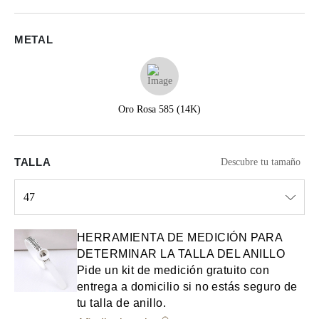
METAL
Oro Rosa 585 (14K)
TALLA
Descubre tu tamaño
47
Select input
HERRAMIENTA DE MEDICIÓN PARA
DETERMINAR LA TALLA DEL ANILLO
Pide un kit de medición gratuito con
entrega a domicilio si no estás seguro de
tu talla de anillo.