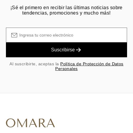
¡Sé el primero en recibir las últimas noticias sobre
tendencias, promociones y mucho más!
Suscribirse
Al suscribirte, aceptas la
Política de Protección de Datos
Personales