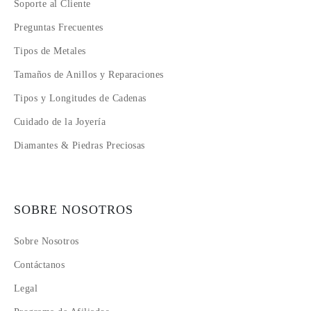
Soporte al Cliente
Preguntas Frecuentes
Tipos de Metales
Tamaños de Anillos y Reparaciones
Tipos y Longitudes de Cadenas
Cuidado de la Joyería
Diamantes & Piedras Preciosas
SOBRE NOSOTROS
Sobre Nosotros
Contáctanos
Legal