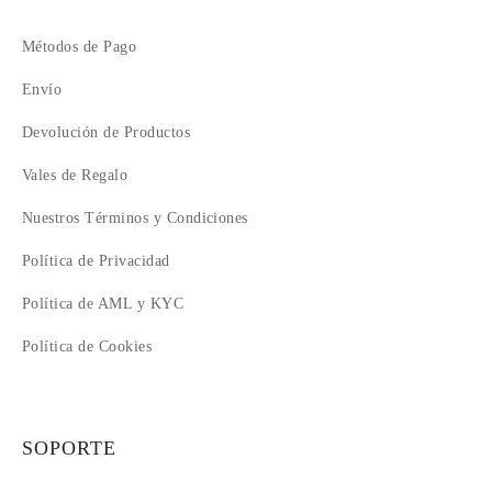
Métodos de Pago
Envío
Devolución de Productos
Vales de Regalo
Nuestros Términos y Condiciones
Política de Privacidad
Política de AML y KYC
Política de Cookies
SOPORTE