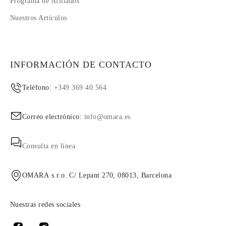
Programa de Afiliados
Nuestros Artículos
INFORMACIÓN DE CONTACTO
Teléfono:
+349 369 40 564
Correo electrónico:
info@omara.es
Consulta en línea
OMARA s.r.o. C/ Lepant 270, 08013, Barcelona
Nuestras redes sociales