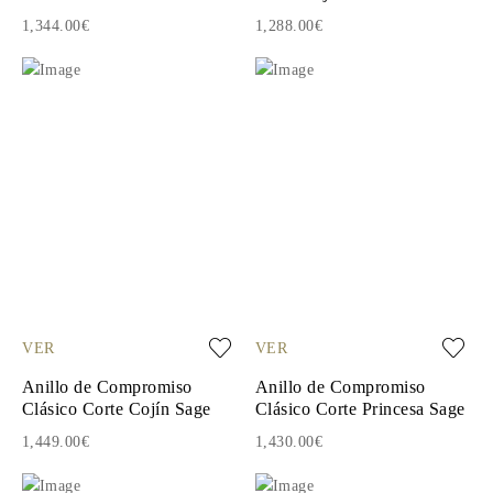
1,344.00€
1,288.00€
VER
VER
Anillo de Compromiso
Anillo de Compromiso
Clásico Corte Cojín Sage
Clásico Corte Princesa Sage
1,449.00€
1,430.00€