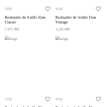
VER
VER
Realzador de Anillo Elan
Realzador de Anillo Elan
Classic
Vintage
1,075.00€
1,245.00€
VER
VER