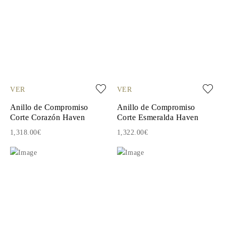
VER
VER
Anillo de Compromiso
Anillo de Compromiso
Corte Corazón Haven
Corte Esmeralda Haven
1,318.00€
1,322.00€