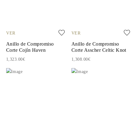
VER
VER
Anillo de Compromiso
Anillo de Compromiso
Corte Cojín Haven
Corte Asscher Celtic Knot
1,323.00€
1,308.00€