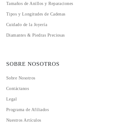
Tamaños de Anillos y Reparaciones
Tipos y Longitudes de Cadenas
Cuidado de la Joyería
Diamantes & Piedras Preciosas
SOBRE NOSOTROS
Sobre Nosotros
Contáctanos
Legal
Programa de Afiliados
Nuestros Artículos