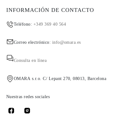
INFORMACIÓN DE CONTACTO
Teléfono:
+349 369 40 564
Correo electrónico:
info@omara.es
Consulta en línea
OMARA s.r.o. C/ Lepant 270, 08013, Barcelona
Nuestras redes sociales