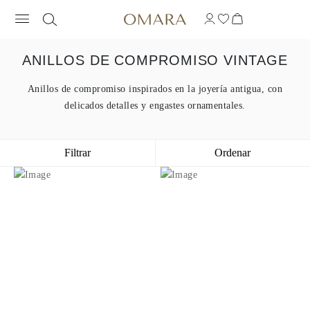
ANILLOS DE COMPROMISO VINTAGE
Anillos de compromiso inspirados en la joyería antigua, con
delicados detalles y engastes ornamentales.
Filtrar
Ordenar