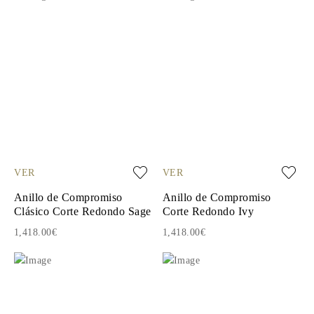
VER
VER
Anillo de Compromiso
Anillo de Compromiso
Clásico Corte Redondo Sage
Corte Redondo Ivy
1,418.00€
1,418.00€