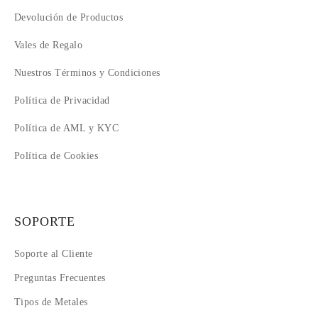
Devolución de Productos
Vales de Regalo
Nuestros Términos y Condiciones
Política de Privacidad
Política de AML y KYC
Política de Cookies
SOPORTE
Soporte al Cliente
Preguntas Frecuentes
Tipos de Metales