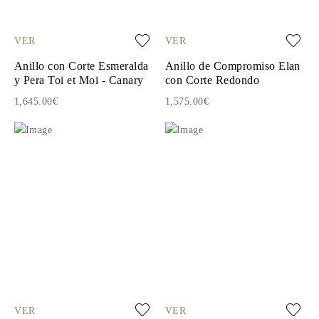
VER
VER
Anillo con Corte Esmeralda
Anillo de Compromiso Elan
y Pera Toi et Moi - Canary
con Corte Redondo
1,645.00€
1,575.00€
VER
VER