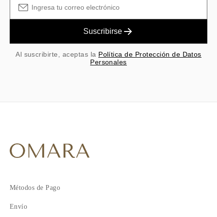
Suscribirse
Al suscribirte, aceptas la
Política de Protección de Datos
Personales
Métodos de Pago
Envío