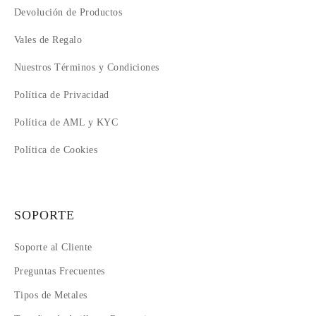
Devolución de Productos
Vales de Regalo
Nuestros Términos y Condiciones
Política de Privacidad
Política de AML y KYC
Política de Cookies
SOPORTE
Soporte al Cliente
Preguntas Frecuentes
Tipos de Metales