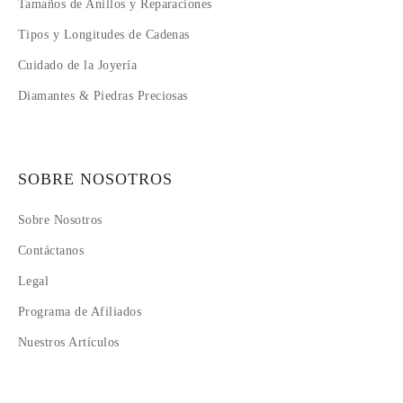
Tamaños de Anillos y Reparaciones
Tipos y Longitudes de Cadenas
Cuidado de la Joyería
Diamantes & Piedras Preciosas
SOBRE NOSOTROS
Sobre Nosotros
Contáctanos
Legal
Programa de Afiliados
Nuestros Artículos