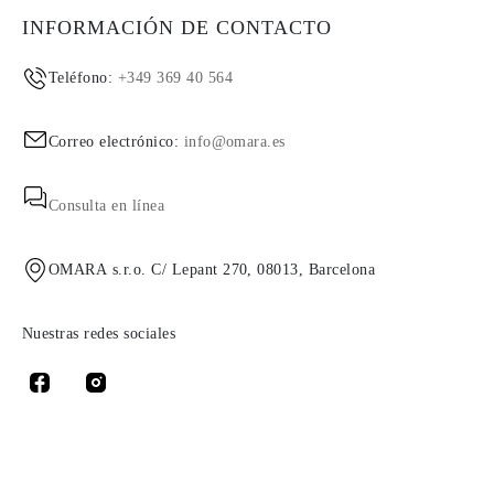
INFORMACIÓN DE CONTACTO
Teléfono:
+349 369 40 564
Correo electrónico:
info@omara.es
Consulta en línea
OMARA s.r.o. C/ Lepant 270, 08013, Barcelona
Nuestras redes sociales