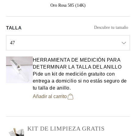
Oro Rosa 585 (14K)
TALLA
Descubre tu tamaño
47
Select input
HERRAMIENTA DE MEDICIÓN PARA
DETERMINAR LA TALLA DEL ANILLO
Pide un kit de medición gratuito con
entrega a domicilio si no estás seguro de
tu talla de anillo.
Añadir al carrito
KIT DE LIMPIEZA GRATIS