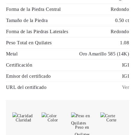
Forma de la Piedra Central
Redondo
Tamaño de la Piedra
0.50 ct
Forma de las Piedras Laterales
Redondo
Peso Total en Quilates
1.08
Metal
Oro Amarillo 585 (14K)
Certificación
IGI
Emisor del certificado
IGI
URL del certificado
Ver
Claridad
Color
Corte
Peso en
Quilates