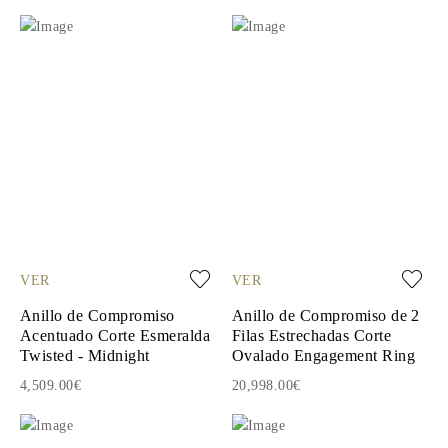
VER
VER
Anillo de Compromiso
Anillo de Compromiso de 2
Acentuado Corte Esmeralda
Filas Estrechadas Corte
Twisted - Midnight
Ovalado Engagement Ring
4,509.00€
20,998.00€