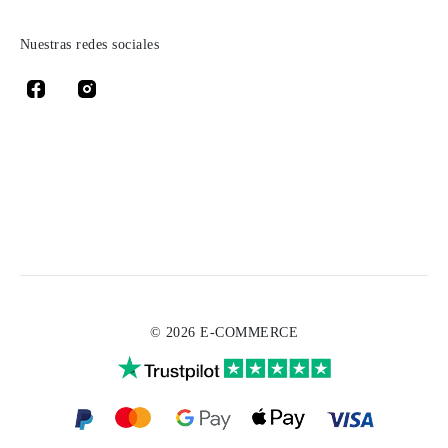
Nuestras redes sociales
© 2026 E-COMMERCE