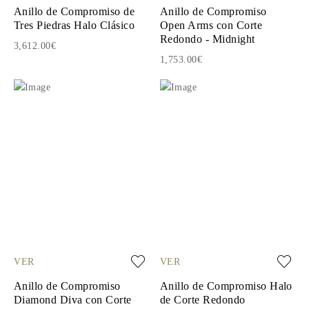
Anillo de Compromiso de
Anillo de Compromiso
Tres Piedras Halo Clásico
Open Arms con Corte
Redondo - Midnight
3,612.00€
1,753.00€
VER
VER
Anillo de Compromiso
Anillo de Compromiso Halo
Diamond Diva con Corte
de Corte Redondo