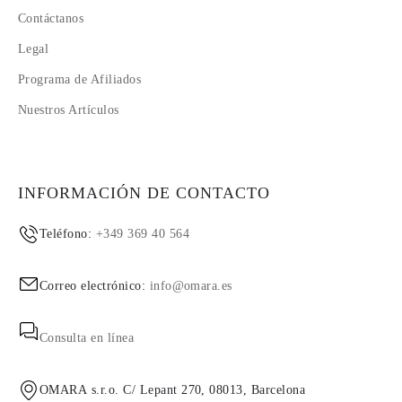
Contáctanos
Legal
Programa de Afiliados
Nuestros Artículos
INFORMACIÓN DE CONTACTO
Teléfono:
+349 369 40 564
Correo electrónico:
info@omara.es
Consulta en línea
OMARA s.r.o. C/ Lepant 270, 08013, Barcelona