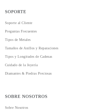
SOPORTE
Soporte al Cliente
Preguntas Frecuentes
Tipos de Metales
Tamaños de Anillos y Reparaciones
Tipos y Longitudes de Cadenas
Cuidado de la Joyería
Diamantes & Piedras Preciosas
SOBRE NOSOTROS
Sobre Nosotros