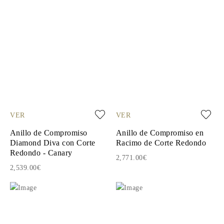
VER
VER
Anillo de Compromiso
Anillo de Compromiso en
Diamond Diva con Corte
Racimo de Corte Redondo
Redondo - Canary
2,771.00€
2,539.00€