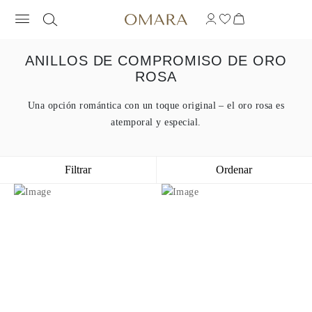
ANILLOS DE COMPROMISO DE ORO
ROSA
Una opción romántica con un toque original – el oro rosa es
atemporal y especial.
Filtrar
Ordenar