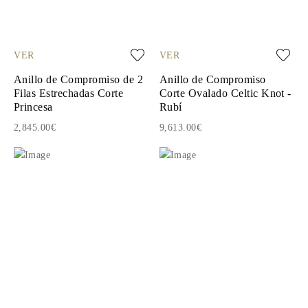
VER
VER
Anillo de Compromiso de 2
Anillo de Compromiso
Filas Estrechadas Corte
Corte Ovalado Celtic Knot -
Princesa
Rubí
2,845.00€
9,613.00€