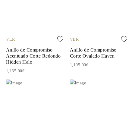
VER
VER
Anillo de Compromiso
Anillo de Compromiso
Acentuado Corte Redondo
Corte Ovalado Haven
Hidden Halo
1,195.00€
1,135.00€