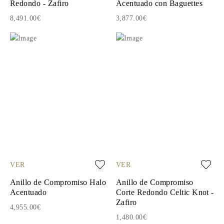
Redondo - Zafiro
Acentuado con Baguettes
8,491.00€
3,877.00€
VER
VER
Anillo de Compromiso Halo
Anillo de Compromiso
Acentuado
Corte Redondo Celtic Knot -
Zafiro
4,955.00€
1,480.00€