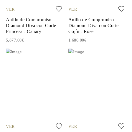
VER
VER
Anillo de Compromiso
Anillo de Compromiso
Diamond Diva con Corte
Diamond Diva con Corte
Princesa - Canary
Cojín - Rose
5,877.00€
1,686.00€
VER
VER