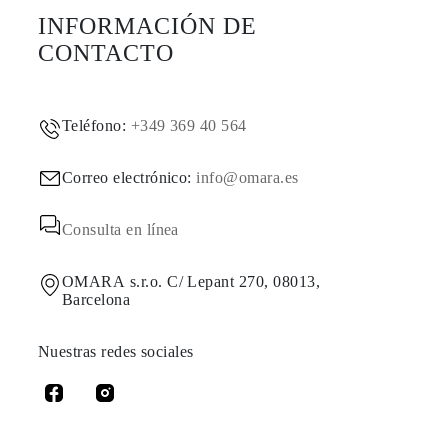
INFORMACIÓN DE
CONTACTO
Teléfono:
+349 369 40 564
Correo electrónico:
info@omara.es
Consulta en línea
OMARA s.r.o. C/ Lepant 270, 08013,
Barcelona
Nuestras redes sociales