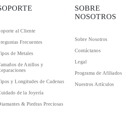
SOPORTE
SOBRE
NOSOTROS
oporte al Cliente
Sobre Nosotros
reguntas Frecuentes
Contáctanos
ipos de Metales
Legal
amaños de Anillos y
eparaciones
Programa de Afiliados
ipos y Longitudes de Cadenas
Nuestros Artículos
uidado de la Joyería
iamantes & Piedras Preciosas