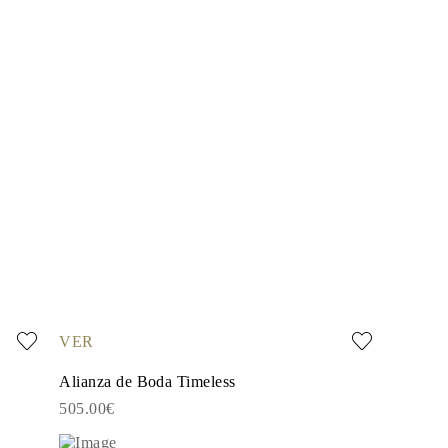
VER
Alianza de Boda Timeless
505.00€