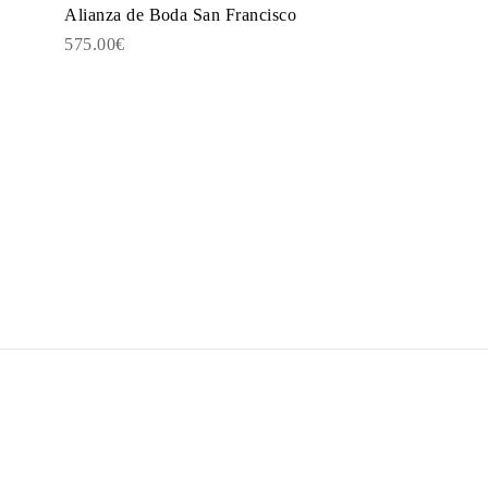
Alianza de Boda San Francisco
575.00€