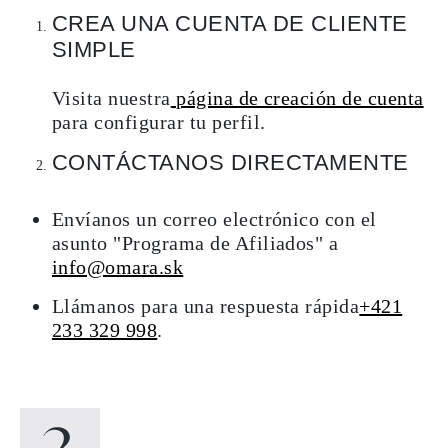
CREA UNA CUENTA DE CLIENTE
SIMPLE
Visita nuestra
página de creación de cuenta
para configurar tu perfil.
CONTÁCTANOS DIRECTAMENTE
Envíanos un correo electrónico con el
asunto "Programa de Afiliados
"
a
info@omara.sk
Llámanos para una respuesta rápida
+421
233 329 998
.