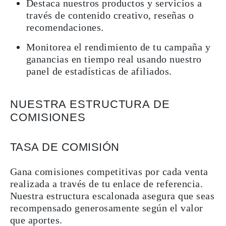
Destaca nuestros productos y servicios a
través de contenido creativo, reseñas o
recomendaciones.
Monitorea el rendimiento de tu campaña y
ganancias en tiempo real usando nuestro
panel de estadísticas de afiliados.
NUESTRA ESTRUCTURA DE
COMISIONES
TASA DE COMISIÓN
Gana comisiones competitivas por cada venta
realizada a través de tu enlace de referencia.
Nuestra estructura escalonada asegura que seas
recompensado generosamente según el valor
que aportes.