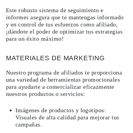
Este robusto sistema de seguimiento e
informes asegura que te mantengas informado
y en control de tus esfuerzos como afiliado,
¡dándote el poder de optimizar tus estrategias
para un éxito máximo!
MATERIALES DE MARKETING
Nuestro programa de afiliados te proporciona
una variedad de herramientas promocionales
para ayudarte a comercializar eficazmente
nuestros productos o servicios:
Imágenes de productos y logotipos:
Visuales de alta calidad para mejorar tus
campañas.