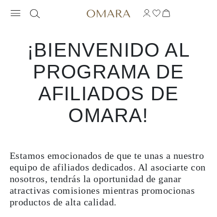
¡BIENVENIDO AL
PROGRAMA DE
AFILIADOS DE
OMARA!
Estamos emocionados de que te unas a nuestro
equipo de afiliados dedicados. Al asociarte con
nosotros, tendrás la oportunidad de ganar
atractivas comisiones mientras promocionas
productos de alta calidad.