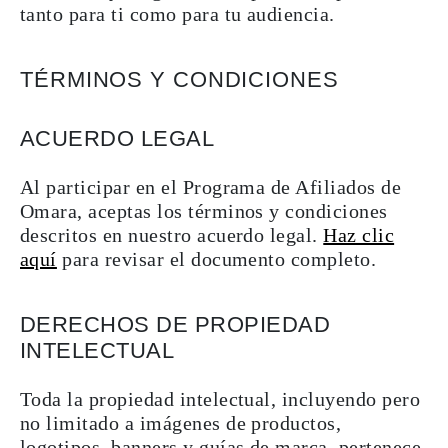
tanto para ti como para tu audiencia.
TÉRMINOS Y CONDICIONES
ACUERDO LEGAL
Al participar en el Programa de Afiliados de
Omara, aceptas los términos y condiciones
descritos en nuestro acuerdo legal.
Haz clic
aquí
para revisar el documento completo.
DERECHOS DE PROPIEDAD
INTELECTUAL
Toda la propiedad intelectual, incluyendo pero
no limitado a imágenes de productos,
logotipos, banners y guías de marca, pertenece