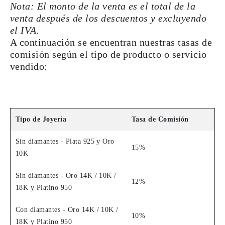
Nota: El monto de la venta es el total de la
venta después de los descuentos y excluyendo
el IVA.
A continuación se encuentran nuestras tasas de
comisión según el tipo de producto o servicio
vendido:
Tipo de Joyería
Tasa de Comisión
Sin diamantes - Plata 925 y Oro
15%
10K
Sin diamantes - Oro 14K / 10K /
12%
18K y Platino 950
Con diamantes - Oro 14K / 10K /
10%
18K y Platino 950