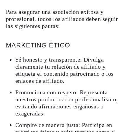
Para asegurar una asociación exitosa y
profesional, todos los afiliados deben seguir
las siguientes pautas:
MARKETING ÉTICO
Sé honesto y transparente: Divulga
claramente tu relación de afiliado y
etiqueta el contenido patrocinado o los
enlaces de afiliado.
Promociona con respeto: Representa
nuestros productos con profesionalismo,
evitando afirmaciones engañosas o
exageradas.
Compite de manera justa: Participa en