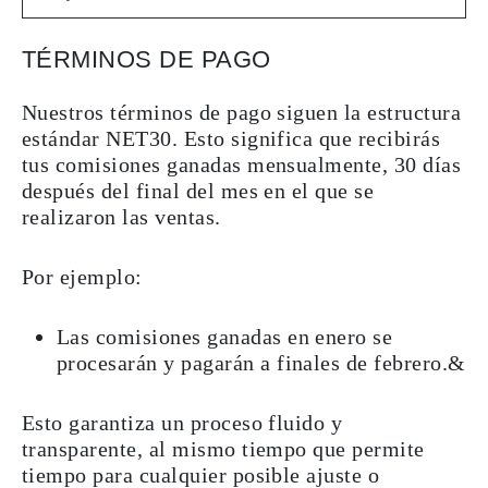
TÉRMINOS DE PAGO
Nuestros términos de pago siguen la estructura
estándar
NET30
. Esto significa que recibirás
tus comisiones ganadas mensualmente, 30 días
después del final del mes en el que se
realizaron las ventas.
Por ejemplo:
Las comisiones ganadas en enero se
procesarán y pagarán a finales de febrero.&
Esto garantiza un proceso fluido y
transparente, al mismo tiempo que permite
tiempo para cualquier posible ajuste o