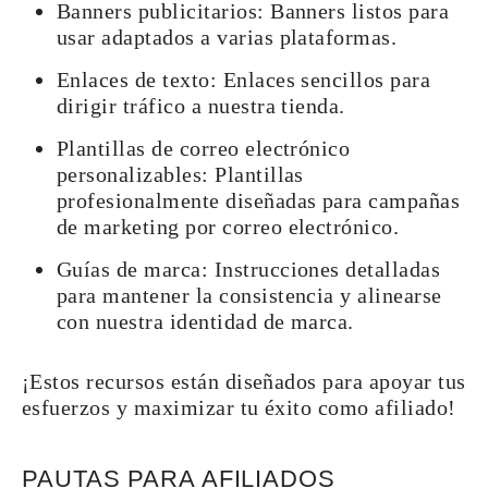
Banners publicitarios: Banners listos para
usar adaptados a varias plataformas.
Enlaces de texto: Enlaces sencillos para
dirigir tráfico a nuestra tienda.
Plantillas de correo electrónico
personalizables: Plantillas
profesionalmente diseñadas para campañas
de marketing por correo electrónico.
Guías de marca: Instrucciones detalladas
para mantener la consistencia y alinearse
con nuestra identidad de marca.
¡Estos recursos están diseñados para apoyar tus
esfuerzos y maximizar tu éxito como afiliado!
PAUTAS PARA AFILIADOS