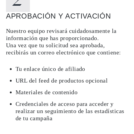
APROBACIÓN Y ACTIVACIÓN
Nuestro equipo revisará cuidadosamente la
información que has proporcionado.
Una vez que tu solicitud sea aprobada,
recibirás un correo electrónico que contiene:
Tu enlace único de afiliado
URL del feed de productos opcional
Materiales de contenido
Credenciales de acceso para acceder y
realizar un seguimiento de las estadísticas
de tu campaña