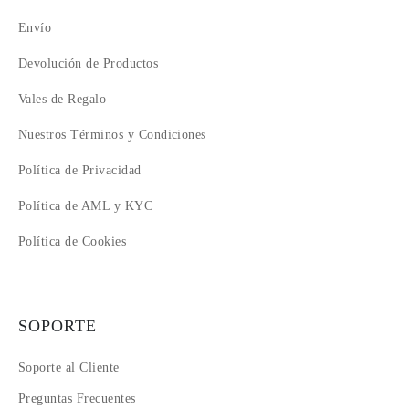
Envío
Devolución de Productos
Vales de Regalo
Nuestros Términos y Condiciones
Política de Privacidad
Política de AML y KYC
Política de Cookies
SOPORTE
Soporte al Cliente
Preguntas Frecuentes