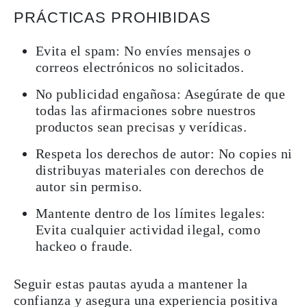
PRÁCTICAS PROHIBIDAS
Evita el spam: No envíes mensajes o
correos electrónicos no solicitados.
No publicidad engañosa: Asegúrate de que
todas las afirmaciones sobre nuestros
productos sean precisas y verídicas.
Respeta los derechos de autor: No copies ni
distribuyas materiales con derechos de
autor sin permiso.
Mantente dentro de los límites legales:
Evita cualquier actividad ilegal, como
hackeo o fraude.
Seguir estas pautas ayuda a mantener la
confianza y asegura una experiencia positiva