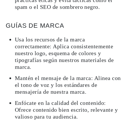
prácticas éticas y evita tácticas como el
spam o el SEO de sombrero negro.
GUÍAS DE MARCA
Usa los recursos de la marca
correctamente: Aplica consistentemente
nuestro logo, esquema de colores y
tipografías según nuestros materiales de
marca.
Mantén el mensaje de la marca: Alinea con
el tono de voz y los estándares de
mensajería de nuestra marca.
Enfócate en la calidad del contenido:
Ofrece contenido bien escrito, relevante y
valioso para tu audiencia.