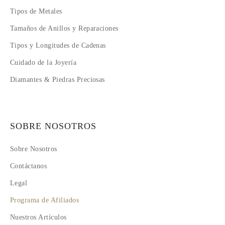
Tipos de Metales
Tamaños de Anillos y Reparaciones
Tipos y Longitudes de Cadenas
Cuidado de la Joyería
Diamantes & Piedras Preciosas
SOBRE NOSOTROS
Sobre Nosotros
Contáctanos
Legal
Programa de Afiliados
Nuestros Artículos