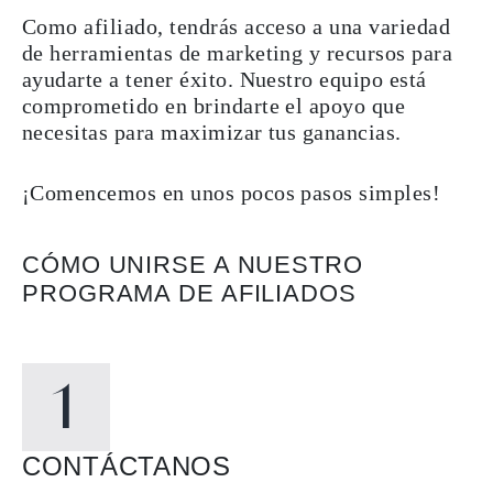
Como afiliado, tendrás acceso a una variedad
de herramientas de marketing y recursos para
ayudarte a tener éxito. Nuestro equipo está
comprometido en brindarte el apoyo que
necesitas para maximizar tus ganancias.
¡Comencemos en unos pocos pasos simples!
CÓMO UNIRSE A NUESTRO
PROGRAMA DE AFILIADOS
CONTÁCTANOS