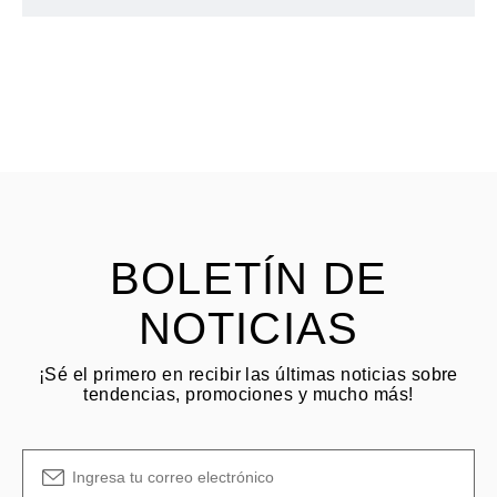
BOLETÍN DE
NOTICIAS
¡Sé el primero en recibir las últimas noticias sobre
tendencias, promociones y mucho más!