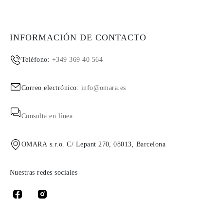
INFORMACIÓN DE CONTACTO
Teléfono:
+349 369 40 564
Correo electrónico:
info@omara.es
Consulta en línea
OMARA s.r.o. C/ Lepant 270, 08013, Barcelona
Nuestras redes sociales