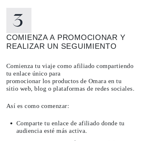
COMIENZA A PROMOCIONAR Y
REALIZAR UN SEGUIMIENTO
Comienza tu viaje como afiliado compartiendo
tu enlace único para
promocionar los productos de Omara en tu
sitio web, blog o plataformas de redes sociales.
Así es como comenzar:
Comparte tu enlace de afiliado donde tu
audiencia esté más activa.