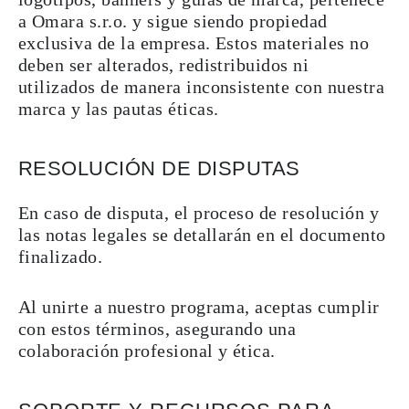
a Omara s.r.o. y sigue siendo propiedad
exclusiva de la empresa. Estos materiales no
deben ser alterados, redistribuidos ni
utilizados de manera inconsistente con nuestra
marca y las pautas éticas.
RESOLUCIÓN DE DISPUTAS
En caso de disputa, el proceso de resolución y
las notas legales se detallarán en el documento
finalizado.
Al unirte a nuestro programa, aceptas cumplir
con estos términos, asegurando una
colaboración profesional y ética.