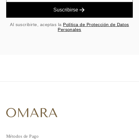
Suscribirse
Al suscribirte, aceptas la
Política de Protección de Datos
Personales
Métodos de Pago