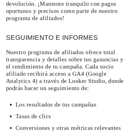
devolución. ¡Mantente tranquilo con pagos
oportunos y precisos como parte de nuestro
programa de afiliados!
SEGUIMIENTO E INFORMES
Nuestro programa de afiliados ofrece total
transparencia y detalles sobre tus ganancias y
el rendimiento de tu campaña. Cada socio
afiliado recibirá acceso a GA4 (Google
Analytics 4) a través de Looker Studio, donde
podrás hacer un seguimiento de:
Los resultados de tus campañas
Tasas de clics
Conversiones y otras métricas relevantes