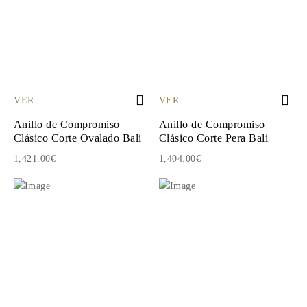
VER
VER
Anillo de Compromiso
Anillo de Compromiso
Clásico Corte Ovalado Bali
Clásico Corte Pera Bali
1,421.00€
1,404.00€