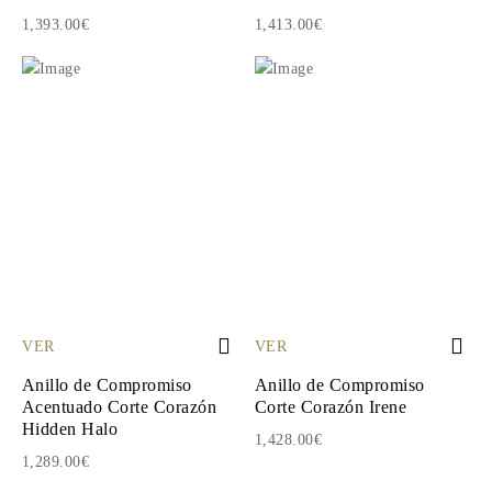
1,393.00€
1,413.00€
VER
VER
Anillo de Compromiso
Anillo de Compromiso
Acentuado Corte Corazón
Corte Corazón Irene
Hidden Halo
1,428.00€
1,289.00€