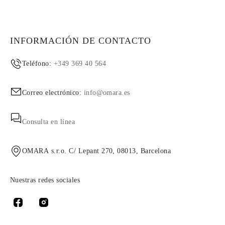
INFORMACIÓN DE CONTACTO
Teléfono:
+349 369 40 564
Correo electrónico:
info@omara.es
Consulta en línea
OMARA s.r.o. C/ Lepant 270, 08013, Barcelona
Nuestras redes sociales