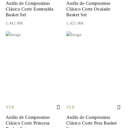
Anillo de Compromiso
Anillo de Compromiso
Clásico Corte Esmeralda
Clásico Corte Ovalado
Basket Set
Basket Set
1,442.00€
1,421.00€
VER
VER
Anillo de Compromiso
Anillo de Compromiso
Clásico Corte Princesa
Clásico Corte Pera Basket