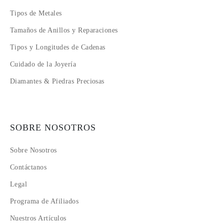
Tipos de Metales
Tamaños de Anillos y Reparaciones
Tipos y Longitudes de Cadenas
Cuidado de la Joyería
Diamantes & Piedras Preciosas
SOBRE NOSOTROS
Sobre Nosotros
Contáctanos
Legal
Programa de Afiliados
Nuestros Artículos