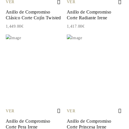
VER
VER
Anillo de Compromiso
Anillo de Compromiso
Clásico Corte Cojín Twisted
Corte Radiante Irene
1,449.00€
1,417.00€
VER
VER
Anillo de Compromiso
Anillo de Compromiso
Corte Pera Irene
Corte Princesa Irene