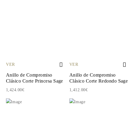
VER
VER
Anillo de Compromiso
Anillo de Compromiso
Clásico Corte Princesa Sage
Clásico Corte Redondo Sage
1,424.00€
1,412.00€