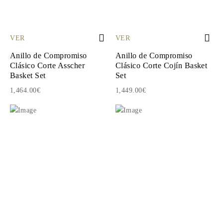
VER
VER
Anillo de Compromiso
Anillo de Compromiso
Clásico Corte Asscher
Clásico Corte Cojín Basket
Basket Set
Set
1,464.00€
1,449.00€