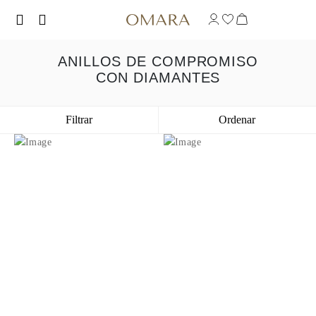
ANILLOS DE COMPROMISO
CON DIAMANTES
Filtrar
Ordenar