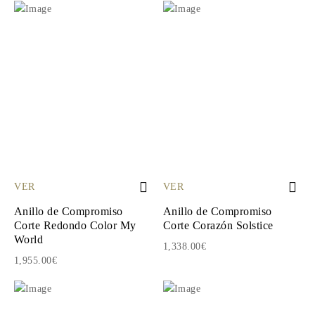
VER
VER
Anillo de Compromiso
Anillo de Compromiso
Corte Redondo Color My
Corte Corazón Solstice
World
1,338.00€
1,955.00€