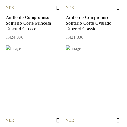
VER
VER
Anillo de Compromiso
Anillo de Compromiso
Solitario Corte Princesa
Solitario Corte Ovalado
Tapered Classic
Tapered Classic
1,424.00€
1,421.00€
VER
VER