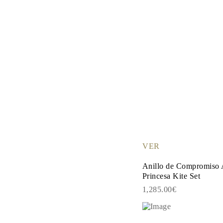
VER
Anillo de Compromiso 
Princesa Kite Set
1,285.00€