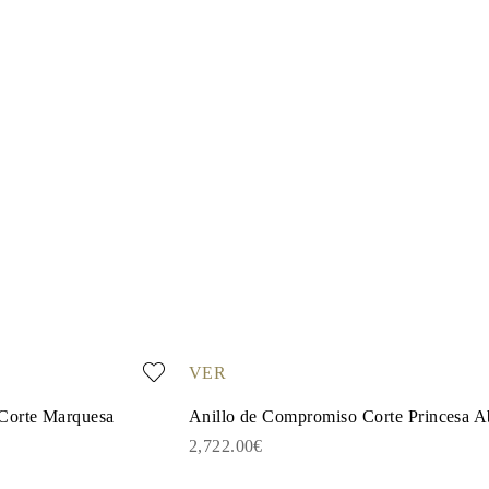
VER
Corte Marquesa
Anillo de Compromiso Corte Princesa A
2,722.00€