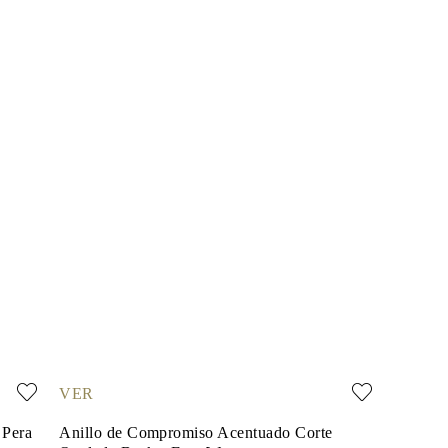
VER
 Pera
Anillo de Compromiso Acentuado Corte