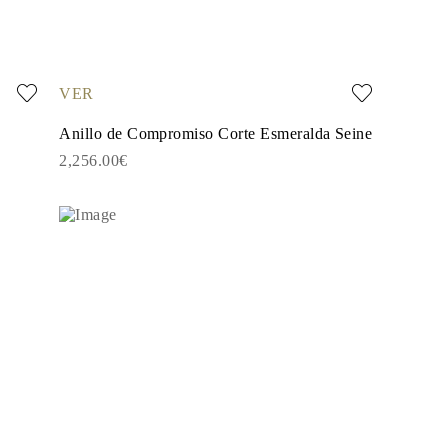
VER
Anillo de Compromiso Corte Esmeralda Seine
2,256.00€