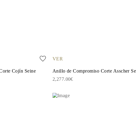
VER
Corte Cojín Seine
Anillo de Compromiso Corte Asscher Se
2,277.00€