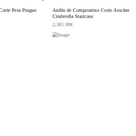
Corte Pera Prague
Anillo de Compromiso Corte Asscher
Cinderella Staircase
2,381.00€