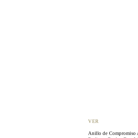
VER
Anillo de Compromiso 