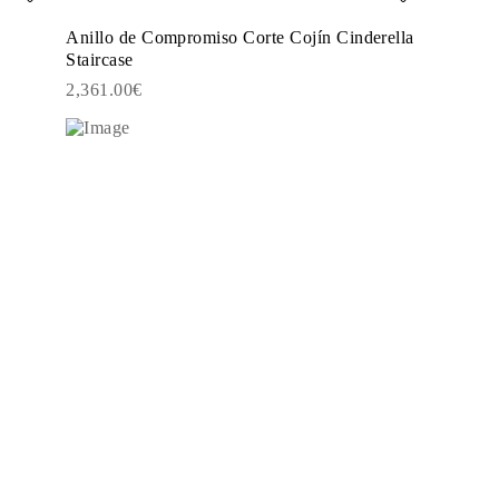
Anillo de Compromiso Corte Cojín Cinderella
Staircase
2,361.00€