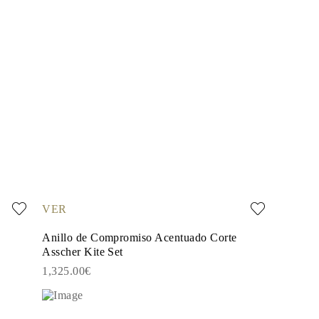
VER
Anillo de Compromiso Acentuado Corte
Asscher Kite Set
1,325.00€