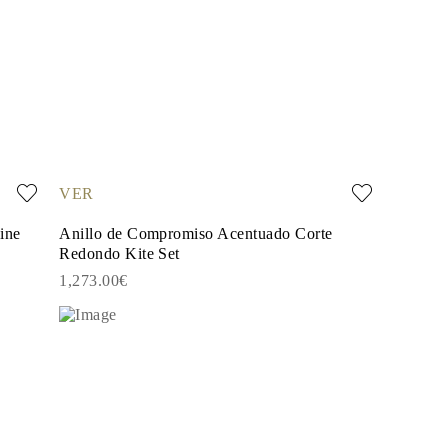
VER
ine
Anillo de Compromiso Acentuado Corte
Redondo Kite Set
1,273.00€