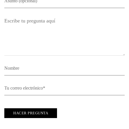
HACER PREGUNTA