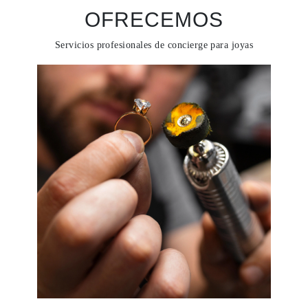
OFRECEMOS
Servicios profesionales de concierge para joyas