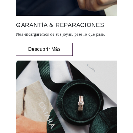
GARANTÍA & REPARACIONES
Nos encargaremos de sus joyas, pase lo que pase.
Descubrir Más