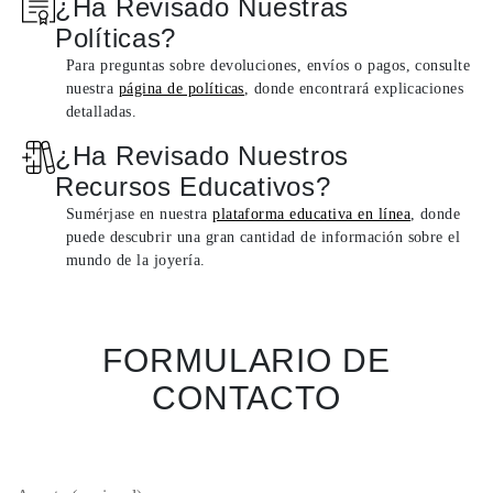
¿Ha Revisado Nuestras
Políticas?
Para preguntas sobre devoluciones, envíos o pagos, consulte
nuestra
página de políticas
, donde encontrará explicaciones
detalladas.
¿Ha Revisado Nuestros
Recursos Educativos?
Sumérjase en nuestra
plataforma educativa en línea
, donde
puede descubrir una gran cantidad de información sobre el
mundo de la joyería.
FORMULARIO DE
CONTACTO