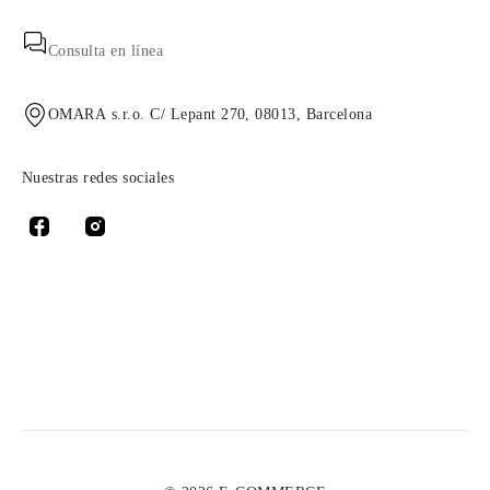
Consulta en línea
OMARA s.r.o. C/ Lepant 270, 08013, Barcelona
Nuestras redes sociales