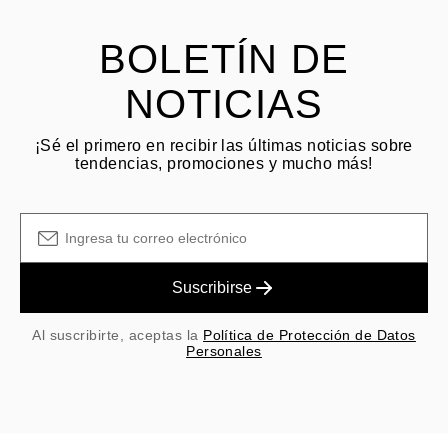
BOLETÍN DE
NOTICIAS
¡Sé el primero en recibir las últimas noticias sobre
tendencias, promociones y mucho más!
Suscribirse
Al suscribirte, aceptas la
Política de Protección de Datos
Personales