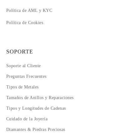
Política de AML y KYC
Política de Cookies
SOPORTE
Soporte al Cliente
Preguntas Frecuentes
Tipos de Metales
Tamaños de Anillos y Reparaciones
Tipos y Longitudes de Cadenas
Cuidado de la Joyería
Diamantes & Piedras Preciosas