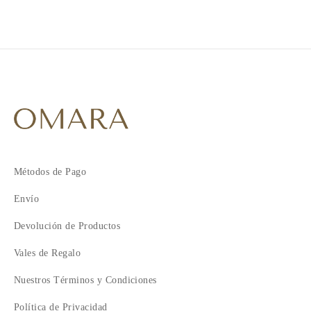
Métodos de Pago
Envío
Devolución de Productos
Vales de Regalo
Nuestros Términos y Condiciones
Política de Privacidad