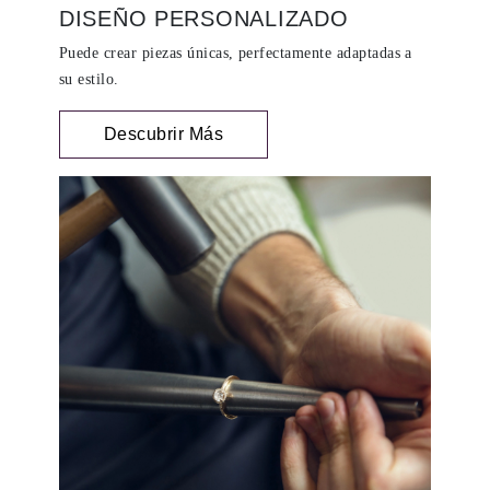
DISEÑO PERSONALIZADO
Puede crear piezas únicas, perfectamente adaptadas a
su estilo.
Descubrir Más