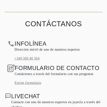
CONTÁCTANOS
INFOLÍNEA
Dirección móvil de uno de nuestros expertos
+349 369 40 564
FORMULARIO DE CONTACTO
Contáctenos a través del formulario con sus preguntas
Enviar formulario
LIVECHAT
Contacte con uno de nuestros expertos en joyería a través del