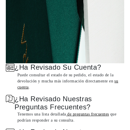
¿Ha Revisado Su Cuenta?
Puede consultar el estado de su pedido, el estado de la
devolución y mucha más información directamente en
su
cuenta
.
¿Ha Revisado Nuestras
Preguntas Frecuentes?
Tenemos una lista detallada
de preguntas frecuentes
que
podrían responder a su consulta.