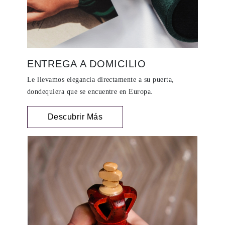
ENTREGA A DOMICILIO
Le llevamos elegancia directamente a su puerta,
dondequiera que se encuentre en Europa.
Descubrir Más