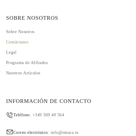
SOBRE NOSOTROS
Sobre Nosotros
Contáctanos
Legal
Programa de Afiliados
Nuestros Artículos
INFORMACIÓN DE CONTACTO
Teléfono:
+349 369 40 564
Correo electrónico:
info@omara.es