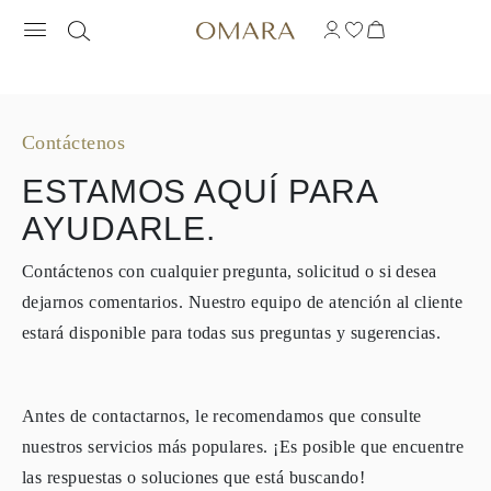
CONTÁCTENOS
Contáctenos
ESTAMOS AQUÍ PARA
AYUDARLE.
Contáctenos con cualquier pregunta, solicitud o si desea
dejarnos comentarios. Nuestro equipo de atención al cliente
estará disponible para todas sus preguntas y sugerencias.
Antes de contactarnos, le recomendamos que consulte
nuestros servicios más populares. ¡Es posible que encuentre
las respuestas o soluciones que está buscando!