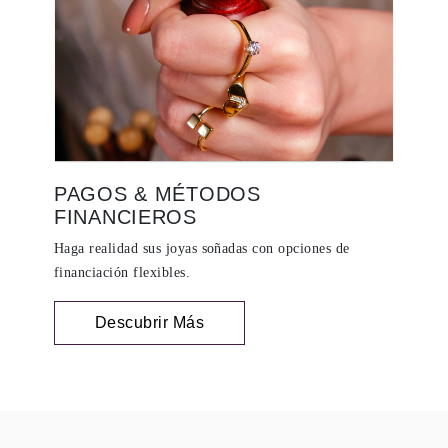
PAGOS & MÉTODOS
FINANCIEROS
Haga realidad sus joyas soñadas con opciones de
financiación flexibles.
Descubrir Más