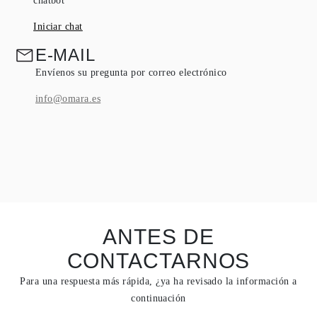
chatbot
Iniciar chat
E-MAIL
Envíenos su pregunta por correo electrónico
info@omara.es
ANTES DE
CONTACTARNOS
Para una respuesta más rápida, ¿ya ha revisado la información a
continuación