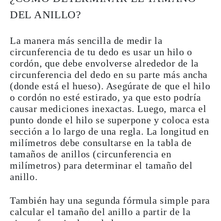
DEL ANILLO?
La manera más sencilla de
medir la
circunferencia de tu dedo
es
usar
un
hilo
o
cordón
, que debe envolverse alrededor de la
circunferencia del dedo en su parte más ancha
(donde está el hueso). Asegúrate de que el hilo
o cordón no esté estirado, ya que esto podría
causar mediciones inexactas. Luego, marca el
punto donde el hilo se superpone y coloca esta
sección a lo largo de una regla. La longitud en
milímetros
debe consultarse en la tabla de
tamaños de anillos (circunferencia en
milímetros) para determinar el tamaño del
anillo.
También hay una segunda fórmula simple para
calcular el tamaño del anillo a partir de la