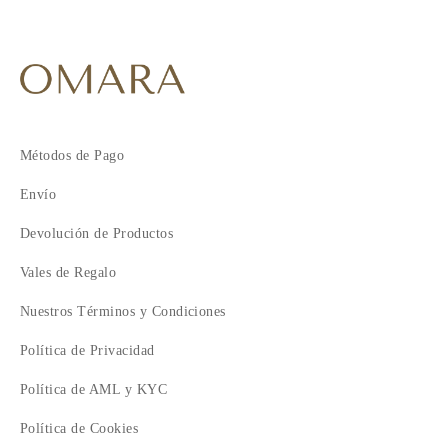
Métodos de Pago
Envío
Devolución de Productos
Vales de Regalo
Nuestros Términos y Condiciones
Política de Privacidad
Política de AML y KYC
Política de Cookies