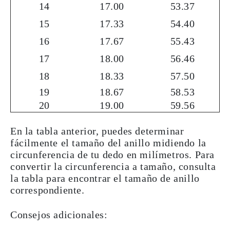
14
17.00
53.37
15
17.33
54.40
16
17.67
55.43
17
18.00
56.46
18
18.33
57.50
19
18.67
58.53
20
19.00
59.56
En la tabla anterior, puedes determinar
fácilmente el tamaño del anillo midiendo la
circunferencia de tu dedo en milímetros. Para
convertir la circunferencia a tamaño, consulta
la tabla para encontrar el tamaño de anillo
correspondiente.
Consejos adicionales: