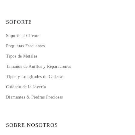
SOPORTE
Soporte al Cliente
Preguntas Frecuentes
Tipos de Metales
Tamaños de Anillos y Reparaciones
Tipos y Longitudes de Cadenas
Cuidado de la Joyería
Diamantes & Piedras Preciosas
SOBRE NOSOTROS