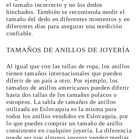
el tamaño incorrecto y no los dedos
hinchados. También se recomienda medir el
tamaño del dedo en diferentes momentos y en
diferentes días para asegurar una medición
confiable.
TAMAÑOS DE ANILLOS DE JOYERÍA
Al igual que con las tallas de ropa, los anillos
tienen
tamaños internacionales
que pueden
diferir de un país a otro. Por ejemplo, los
tamaños de anillos americanos pueden diferir
hasta dos tallas de los tamaños polacos o
europeos. La tabla de tamaños de anillos
utilizada en Eslovaquia es la misma para
todos los anillos vendidos en Eslovaquia, por
lo que puedes comprar un
tamaño de anillo
consistente
en cualquier joyería. La diferencia
puede ser que algunos joyeros venden
medias