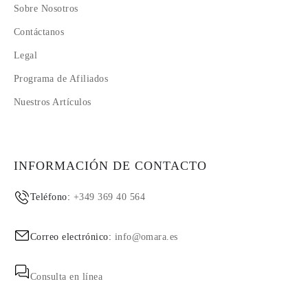
Sobre Nosotros
Contáctanos
Legal
Programa de Afiliados
Nuestros Artículos
INFORMACIÓN DE CONTACTO
Teléfono:
+349 369 40 564
Correo electrónico:
info@omara.es
Consulta en línea