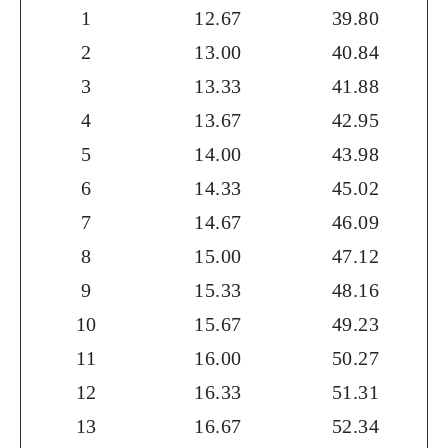
1
12.67
39.80
2
13.00
40.84
3
13.33
41.88
4
13.67
42.95
5
14.00
43.98
6
14.33
45.02
7
14.67
46.09
8
15.00
47.12
9
15.33
48.16
10
15.67
49.23
11
16.00
50.27
12
16.33
51.31
13
16.67
52.34