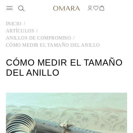
INICIO
ARTÍCULOS
ANILLOS DE COMPROMISO
CÓMO MEDIR EL TAMAÑO DEL ANILLO
CÓMO MEDIR EL TAMAÑO
DEL ANILLO