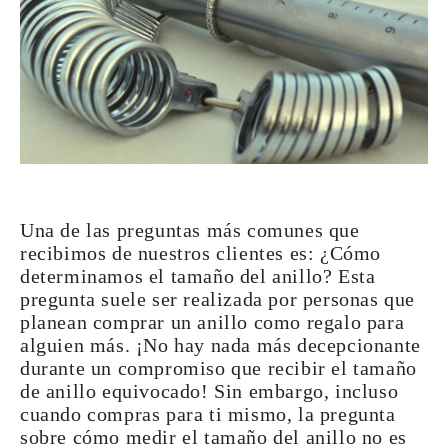
Una de las preguntas más comunes que
recibimos de nuestros clientes es:
¿Cómo
determinamos el tamaño del anillo?
Esta
pregunta suele ser realizada por personas que
planean comprar un anillo como regalo para
alguien más. ¡No hay nada más decepcionante
durante un compromiso que recibir el tamaño
de anillo equivocado! Sin embargo, incluso
cuando compras para ti mismo, la pregunta
sobre cómo medir el tamaño del anillo no es