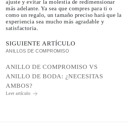
ajuste y evitar la molestia de redimensionar
más adelante. Ya sea que compres para ti o
como un regalo, un tamaño preciso hará que la
experiencia sea mucho más agradable y
satisfactoria.
SIGUIENTE ARTÍCULO
ANILLOS DE COMPROMISO
ANILLO DE COMPROMISO VS
ANILLO DE BODA: ¿NECESITAS
AMBOS?
Leer artículo