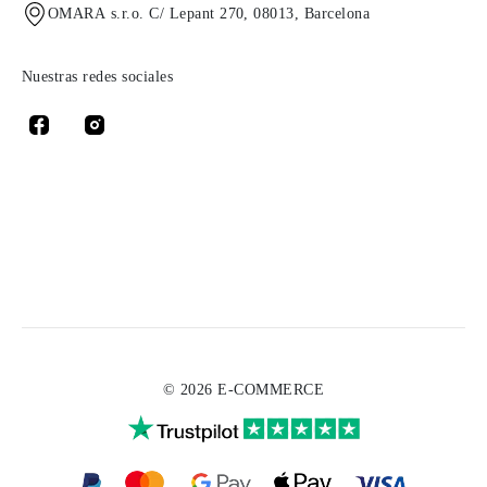
OMARA s.r.o. C/ Lepant 270, 08013, Barcelona
Nuestras redes sociales
© 2026 E-COMMERCE