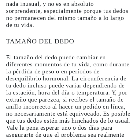
nada inusual, y no es en absoluto
sorprendente
, especialmente porque tus dedos
no permanecen del mismo tamaño a lo largo
de tu vida.
TAMAÑO DEL DEDO
El tamaño del dedo puede cambiar
en
diferentes momentos de tu vida, como durante
la pérdida de peso o en períodos de
desequilibrio hormonal. La circunferencia de
tu dedo incluso puede
variar
dependiendo de
la
estación
,
hora del día
o
temperatura
. Y, por
extraño que parezca, si recibes el tamaño de
anillo incorrecto al hacer un pedido en línea,
no necesariamente está equivocado. Es posible
que tus dedos estén más hinchados de lo usual.
Vale la pena esperar uno o dos días para
asegurarte de que el problema sea realmente