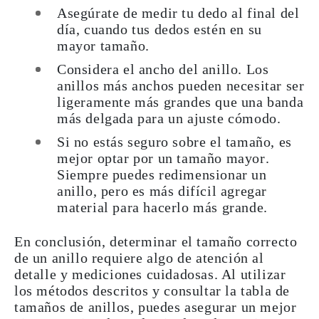
Asegúrate de medir tu dedo al final del
día
, cuando tus dedos estén en su
mayor tamaño.
Considera el ancho del anillo.
Los
anillos más anchos pueden necesitar ser
ligeramente más grandes que una banda
más delgada para un ajuste cómodo.
Si no estás seguro sobre el tamaño, es
mejor
optar por un tamaño mayor
.
Siempre puedes redimensionar un
anillo, pero es más difícil agregar
material para hacerlo más grande.
En conclusión, determinar el tamaño correcto
de un anillo requiere algo de atención al
detalle y mediciones cuidadosas. Al utilizar
los métodos descritos y consultar la tabla de
tamaños de anillos, puedes asegurar un mejor