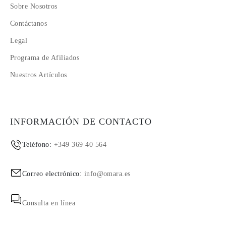
Sobre Nosotros
Contáctanos
Legal
Programa de Afiliados
Nuestros Artículos
INFORMACIÓN DE CONTACTO
Teléfono:
+349 369 40 564
Correo electrónico:
info@omara.es
Consulta en línea