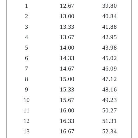
1
12.67
39.80
2
13.00
40.84
3
13.33
41.88
4
13.67
42.95
5
14.00
43.98
6
14.33
45.02
7
14.67
46.09
8
15.00
47.12
9
15.33
48.16
10
15.67
49.23
11
16.00
50.27
12
16.33
51.31
13
16.67
52.34