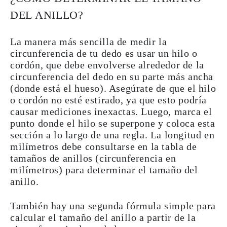
DEL ANILLO?
La manera más sencilla de
medir la
circunferencia de tu dedo
es
usar
un
hilo
o
cordón
, que debe envolverse alrededor de la
circunferencia del dedo en su parte más ancha
(donde está el hueso). Asegúrate de que el hilo
o cordón no esté estirado, ya que esto podría
causar mediciones inexactas. Luego, marca el
punto donde el hilo se superpone y coloca esta
sección a lo largo de una regla. La longitud en
milímetros
debe consultarse en la tabla de
tamaños de anillos (circunferencia en
milímetros) para determinar el tamaño del
anillo.
También hay una segunda fórmula simple para
calcular el tamaño del anillo a partir de la