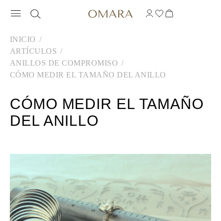
INICIO
ARTÍCULOS
ANILLOS DE COMPROMISO
CÓMO MEDIR EL TAMAÑO DEL ANILLO
CÓMO MEDIR EL TAMAÑO
DEL ANILLO