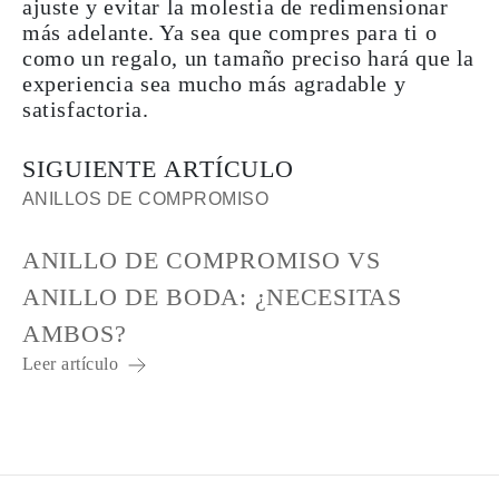
ajuste y evitar la molestia de redimensionar
más adelante. Ya sea que compres para ti o
como un regalo, un tamaño preciso hará que la
experiencia sea mucho más agradable y
satisfactoria.
SIGUIENTE ARTÍCULO
ANILLOS DE COMPROMISO
ANILLO DE COMPROMISO VS
ANILLO DE BODA: ¿NECESITAS
AMBOS?
Leer artículo