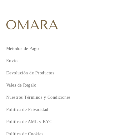
Métodos de Pago
Envío
Devolución de Productos
Vales de Regalo
Nuestros Términos y Condiciones
Política de Privacidad
Política de AML y KYC
Política de Cookies