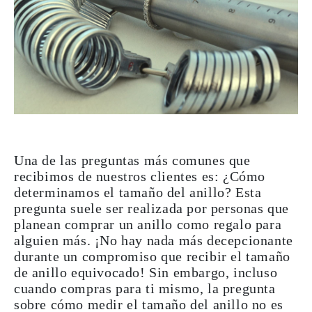
Una de las preguntas más comunes que
recibimos de nuestros clientes es:
¿Cómo
determinamos el tamaño del anillo?
Esta
pregunta suele ser realizada por personas que
planean comprar un anillo como regalo para
alguien más. ¡No hay nada más decepcionante
durante un compromiso que recibir el tamaño
de anillo equivocado! Sin embargo, incluso
cuando compras para ti mismo, la pregunta
sobre cómo medir el tamaño del anillo no es