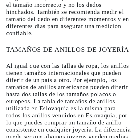
el tamaño incorrecto y no los dedos
hinchados. También se recomienda medir el
tamaño del dedo en diferentes momentos y en
diferentes días para asegurar una medición
confiable.
TAMAÑOS DE ANILLOS DE JOYERÍA
Al igual que con las tallas de ropa, los anillos
tienen
tamaños internacionales
que pueden
diferir de un país a otro. Por ejemplo, los
tamaños de anillos americanos pueden diferir
hasta dos tallas de los tamaños polacos o
europeos. La tabla de tamaños de anillos
utilizada en Eslovaquia es la misma para
todos los anillos vendidos en Eslovaquia, por
lo que puedes comprar un
tamaño de anillo
consistente
en cualquier joyería. La diferencia
puede ser que algunos joyeros venden
medias