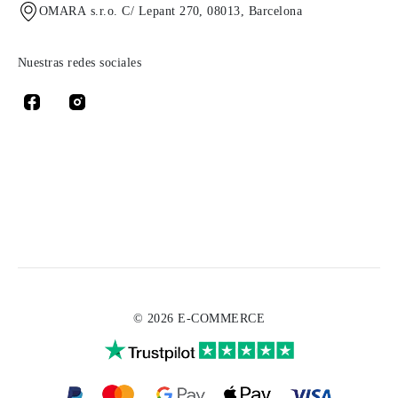
OMARA s.r.o. C/ Lepant 270, 08013, Barcelona
Nuestras redes sociales
© 2026 E-COMMERCE