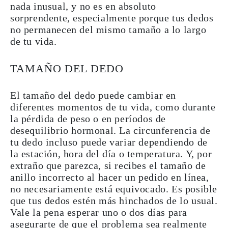
nada inusual, y no es en absoluto
sorprendente
, especialmente porque tus dedos
no permanecen del mismo tamaño a lo largo
de tu vida.
TAMAÑO DEL DEDO
El tamaño del dedo puede cambiar
en
diferentes momentos de tu vida, como durante
la pérdida de peso o en períodos de
desequilibrio hormonal. La circunferencia de
tu dedo incluso puede
variar
dependiendo de
la
estación
,
hora del día
o
temperatura
. Y, por
extraño que parezca, si recibes el tamaño de
anillo incorrecto al hacer un pedido en línea,
no necesariamente está equivocado. Es posible
que tus dedos estén más hinchados de lo usual.
Vale la pena esperar uno o dos días para
asegurarte de que el problema sea realmente