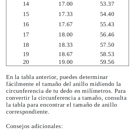
14
17.00
53.37
15
17.33
54.40
16
17.67
55.43
17
18.00
56.46
18
18.33
57.50
19
18.67
58.53
20
19.00
59.56
En la tabla anterior, puedes determinar
fácilmente el tamaño del anillo midiendo la
circunferencia de tu dedo en milímetros. Para
convertir la circunferencia a tamaño, consulta
la tabla para encontrar el tamaño de anillo
correspondiente.
Consejos adicionales: