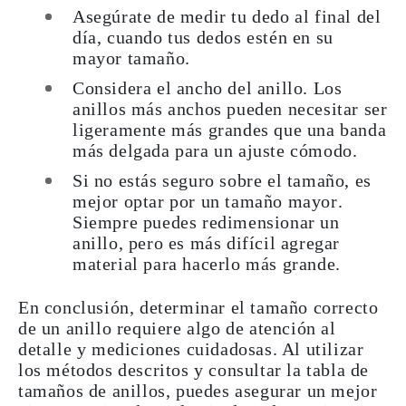
Asegúrate de medir tu dedo al final del
día
, cuando tus dedos estén en su
mayor tamaño.
Considera el ancho del anillo.
Los
anillos más anchos pueden necesitar ser
ligeramente más grandes que una banda
más delgada para un ajuste cómodo.
Si no estás seguro sobre el tamaño, es
mejor
optar por un tamaño mayor
.
Siempre puedes redimensionar un
anillo, pero es más difícil agregar
material para hacerlo más grande.
En conclusión, determinar el tamaño correcto
de un anillo requiere algo de atención al
detalle y mediciones cuidadosas. Al utilizar
los métodos descritos y consultar la tabla de
tamaños de anillos, puedes asegurar un mejor