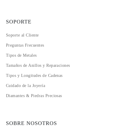
SOPORTE
Soporte al Cliente
Preguntas Frecuentes
Tipos de Metales
Tamaños de Anillos y Reparaciones
Tipos y Longitudes de Cadenas
Cuidado de la Joyería
Diamantes & Piedras Preciosas
SOBRE NOSOTROS