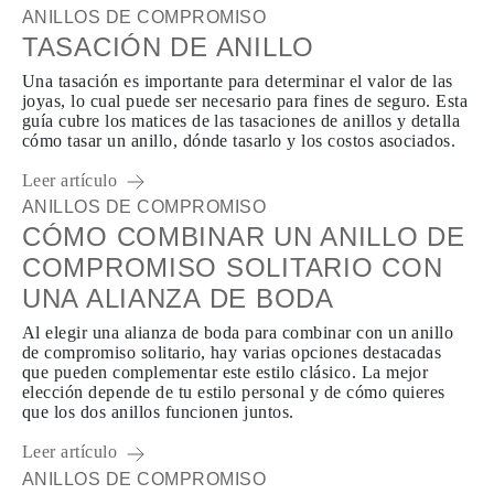
ANILLOS DE COMPROMISO
TASACIÓN DE ANILLO
Una tasación es importante para determinar el valor de las
joyas, lo cual puede ser necesario para fines de seguro. Esta
guía cubre los matices de las tasaciones de anillos y detalla
cómo tasar un anillo, dónde tasarlo y los costos asociados.
Leer artículo
ANILLOS DE COMPROMISO
CÓMO COMBINAR UN ANILLO DE
COMPROMISO SOLITARIO CON
UNA ALIANZA DE BODA
Al elegir una alianza de boda para combinar con un anillo
de compromiso solitario, hay varias opciones destacadas
que pueden complementar este estilo clásico. La mejor
elección depende de tu estilo personal y de cómo quieres
que los dos anillos funcionen juntos.
Leer artículo
ANILLOS DE COMPROMISO