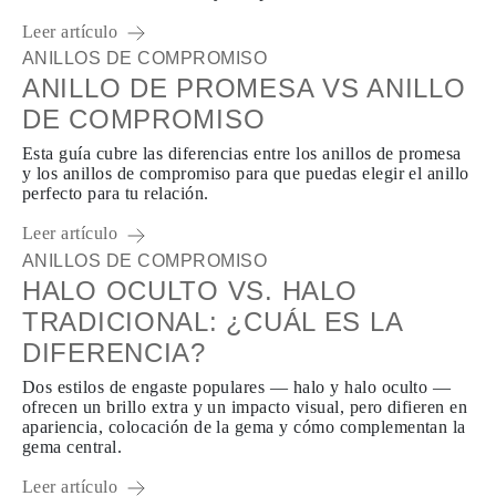
Leer artículo
ANILLOS DE COMPROMISO
ANILLO DE PROMESA VS ANILLO
DE COMPROMISO
Esta guía cubre las diferencias entre los anillos de promesa
y los anillos de compromiso para que puedas elegir el anillo
perfecto para tu relación.
Leer artículo
ANILLOS DE COMPROMISO
HALO OCULTO VS. HALO
TRADICIONAL: ¿CUÁL ES LA
DIFERENCIA?
Dos estilos de engaste populares — halo y halo oculto —
ofrecen un brillo extra y un impacto visual, pero difieren en
apariencia, colocación de la gema y cómo complementan la
gema central.
Leer artículo