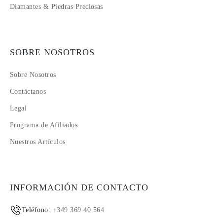
Diamantes & Piedras Preciosas
SOBRE NOSOTROS
Sobre Nosotros
Contáctanos
Legal
Programa de Afiliados
Nuestros Artículos
INFORMACIÓN DE CONTACTO
Teléfono:
+349 369 40 564