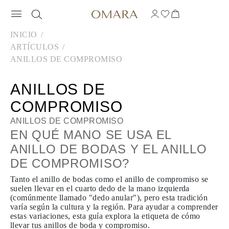
INICIO
ARTÍCULOS
ANILLOS DE COMPROMISO
ANILLOS DE
COMPROMISO
ANILLOS DE COMPROMISO
EN QUÉ MANO SE USA EL
ANILLO DE BODAS Y EL ANILLO
DE COMPROMISO?
Tanto el anillo de bodas como el anillo de compromiso se
suelen llevar en el cuarto dedo de la mano izquierda
(comúnmente llamado "dedo anular"), pero esta tradición
varía según la cultura y la región. Para ayudar a comprender
estas variaciones, esta guía explora la etiqueta de cómo
llevar tus anillos de boda y compromiso.