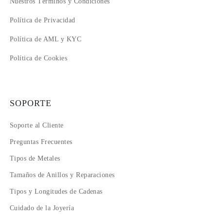
Nuestros Términos y Condiciones
Política de Privacidad
Política de AML y KYC
Política de Cookies
SOPORTE
Soporte al Cliente
Preguntas Frecuentes
Tipos de Metales
Tamaños de Anillos y Reparaciones
Tipos y Longitudes de Cadenas
Cuidado de la Joyería