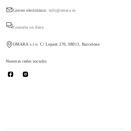
Correo electrónico:
info@omara.es
Consulta en línea
OMARA s.r.o. C/ Lepant 270, 08013, Barcelona
Nuestras redes sociales