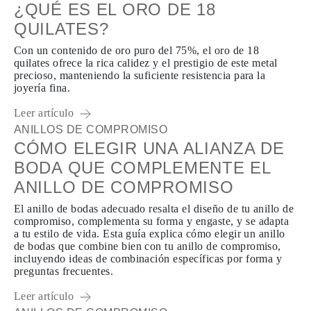
¿QUÉ ES EL ORO DE 18
QUILATES?
Con un contenido de oro puro del 75%, el oro de 18
quilates ofrece la rica calidez y el prestigio de este metal
precioso, manteniendo la suficiente resistencia para la
joyería fina.
Leer artículo
ANILLOS DE COMPROMISO
CÓMO ELEGIR UNA ALIANZA DE
BODA QUE COMPLEMENTE EL
ANILLO DE COMPROMISO
El anillo de bodas adecuado resalta el diseño de tu anillo de
compromiso, complementa su forma y engaste, y se adapta
a tu estilo de vida. Esta guía explica cómo elegir un anillo
de bodas que combine bien con tu anillo de compromiso,
incluyendo ideas de combinación específicas por forma y
preguntas frecuentes.
Leer artículo