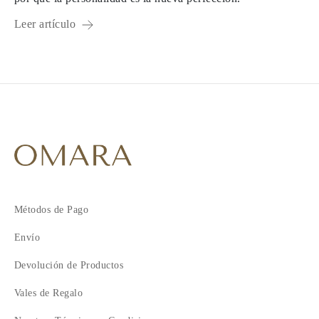
Leer artículo
1
2
Métodos de Pago
Envío
Devolución de Productos
Vales de Regalo