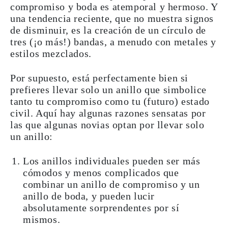
compromiso y boda es atemporal y hermoso. Y
una tendencia reciente, que no muestra signos
de disminuir, es la creación de un círculo de
tres (¡o más!) bandas, a menudo con metales y
estilos mezclados.
Por supuesto, está perfectamente bien si
prefieres llevar solo un anillo que simbolice
tanto tu compromiso como tu (futuro) estado
civil. Aquí hay algunas razones sensatas por
las que algunas novias optan por llevar solo
un anillo:
Los anillos individuales pueden ser más
cómodos y menos complicados que
combinar un anillo de compromiso y un
anillo de boda, y pueden lucir
absolutamente sorprendentes por sí
mismos.