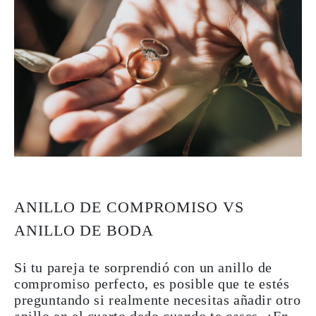
ANILLO DE COMPROMISO VS
ANILLO DE BODA
Si tu pareja te sorprendió con un anillo de
compromiso perfecto, es posible que te estés
preguntando si realmente necesitas añadir otro