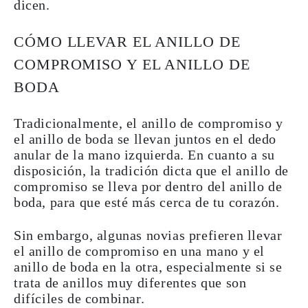
dicen.
CÓMO LLEVAR EL ANILLO DE
COMPROMISO Y EL ANILLO DE
BODA
Tradicionalmente, el anillo de compromiso y
el anillo de boda se llevan juntos en el dedo
anular de la mano izquierda. En cuanto a su
disposición, la tradición dicta que el anillo de
compromiso se lleva por dentro del anillo de
boda, para que esté más cerca de tu corazón.
Sin embargo, algunas novias prefieren llevar
el anillo de compromiso en una mano y el
anillo de boda en la otra, especialmente si se
trata de anillos muy diferentes que son
difíciles de combinar.