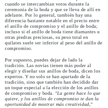
cuando se intercambian votos durante la
ceremonia de la boda y que se lleva de allí en
adelante. Por lo general, también hay una
diferencia bastante notable en el precio entre
el anillo de compromiso y el anillo de boda;
incluso si el anillo de boda tiene diamantes u
otras piedras preciosas, su peso total en
quilates suele ser inferior al peso del anillo de
compromiso.
Por supuesto, puedes dejar de lado la
tradición. Las novias tienen más poder al
elegir y diseñar sus anillos de boda, dicen los
expertos. Y no solo se han apartado de la
tradición, sino que también han decidido dar
un toque especial a la elección de los anillos
de compromiso y boda.
"La gente hace lo que
quiere, y los anillos de compromiso te dan la
oportunidad de mostrar más creatividad,"