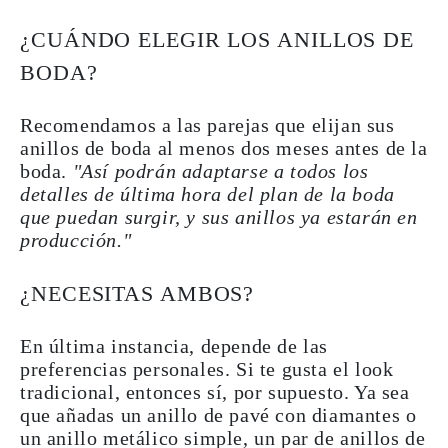
¿CUÁNDO ELEGIR LOS ANILLOS DE
BODA?
Recomendamos a las parejas que elijan sus
anillos de boda al menos dos meses antes de la
boda.
"Así podrán adaptarse a todos los
detalles de última hora del plan de la boda
que puedan surgir, y sus anillos ya estarán en
producción."
¿NECESITAS AMBOS?
En última instancia, depende de las
preferencias personales. Si te gusta el look
tradicional, entonces sí, por supuesto. Ya sea
que añadas un anillo de pavé con diamantes o
un anillo metálico simple, un par de anillos de