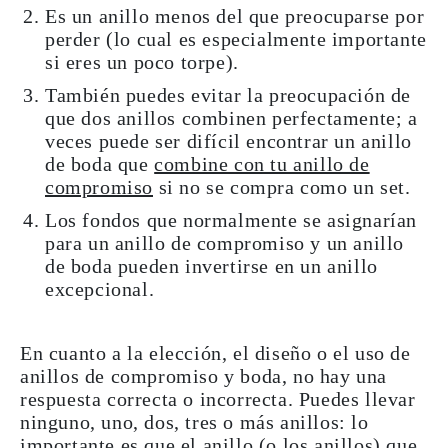
Es un anillo menos del que preocuparse por
perder (lo cual es especialmente importante
si eres un poco torpe).
También puedes evitar la preocupación de
que dos anillos combinen perfectamente; a
veces puede ser difícil encontrar un anillo
de boda que
combine con tu anillo de
compromiso
si no se compra como un set.
Los fondos que normalmente se asignarían
para un anillo de compromiso y un anillo
de boda pueden invertirse en un anillo
excepcional.
En cuanto a la elección, el diseño o el uso de
anillos de compromiso y boda, no hay una
respuesta correcta o incorrecta. Puedes llevar
ninguno, uno, dos, tres o más anillos: lo
importante es que el anillo (o los anillos) que