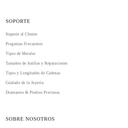
SOPORTE
Soporte al Cliente
Preguntas Frecuentes
Tipos de Metales
Tamaños de Anillos y Reparaciones
Tipos y Longitudes de Cadenas
Cuidado de la Joyería
Diamantes & Piedras Preciosas
SOBRE NOSOTROS