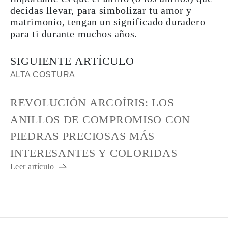
decidas llevar, para simbolizar tu amor y
matrimonio, tengan un significado duradero
para ti durante muchos años.
SIGUIENTE ARTÍCULO
ALTA COSTURA
REVOLUCIÓN ARCOÍRIS: LOS
ANILLOS DE COMPROMISO CON
PIEDRAS PRECIOSAS MÁS
INTERESANTES Y COLORIDAS
Leer artículo