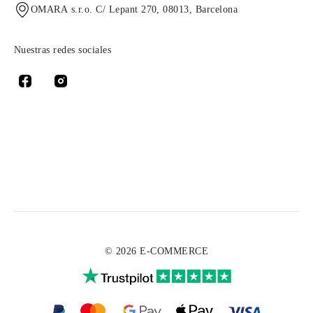
OMARA s.r.o. C/ Lepant 270, 08013, Barcelona
Nuestras redes sociales
© 2026 E-COMMERCE