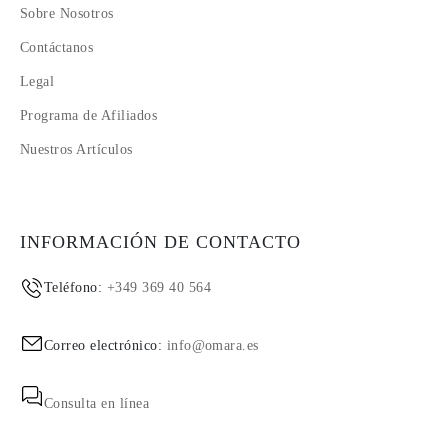
Sobre Nosotros
Contáctanos
Legal
Programa de Afiliados
Nuestros Artículos
INFORMACIÓN DE CONTACTO
Teléfono:
+349 369 40 564
Correo electrónico:
info@omara.es
Consulta en línea