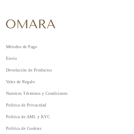
Métodos de Pago
Envío
Devolución de Productos
Vales de Regalo
Nuestros Términos y Condiciones
Política de Privacidad
Política de AML y KYC
Política de Cookies