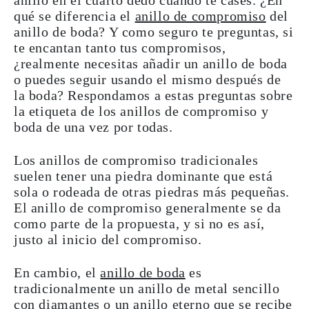
anillo en el cuarto dedo cuando te cases. ¿En
qué se diferencia el
anillo de compromiso
del
anillo de boda? Y como seguro te preguntas, si
te encantan tanto tus compromisos,
¿realmente necesitas añadir un anillo de boda
o puedes seguir usando el mismo después de
la boda? Respondamos a estas preguntas sobre
la etiqueta de los anillos de compromiso y
boda de una vez por todas.
Los anillos de compromiso tradicionales
suelen tener una piedra dominante que está
sola o rodeada de otras piedras más pequeñas.
El anillo de compromiso generalmente se da
como parte de la propuesta, y si no es así,
justo al inicio del compromiso.
En cambio, el
anillo de boda
es
tradicionalmente un anillo de metal sencillo
con diamantes o un anillo eterno que se recibe