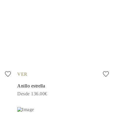
VER
Anillo estrella
Desde 136.00€