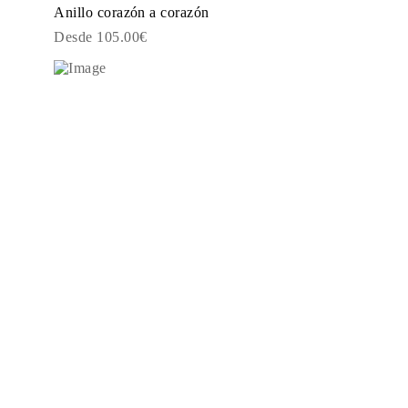
Anillo corazón a corazón
Desde 105.00€