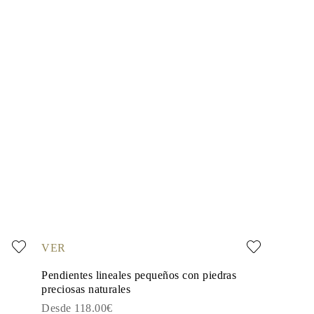
VER
Pendientes lineales pequeños con piedras
preciosas naturales
Desde 118.00€