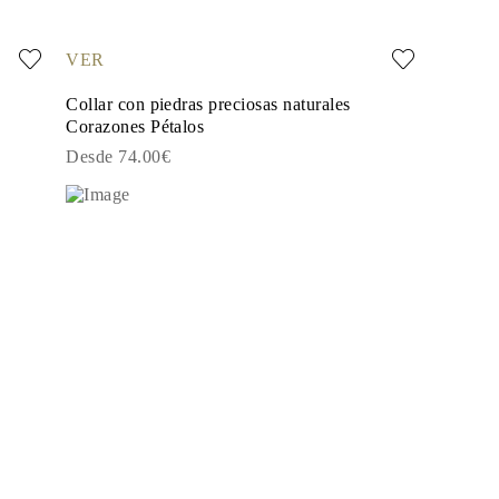
VER
Collar con piedras preciosas naturales
Corazones Pétalos
Desde 74.00€