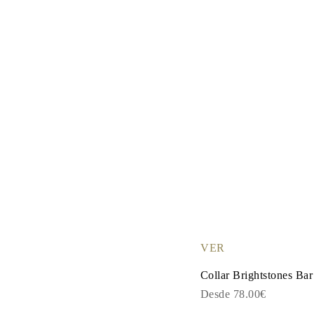
VER
Collar Brightstones Bar
Desde 78.00€