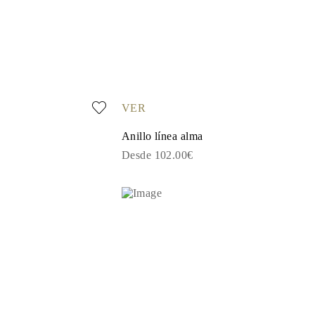
VER
Anillo línea alma
Desde 102.00€