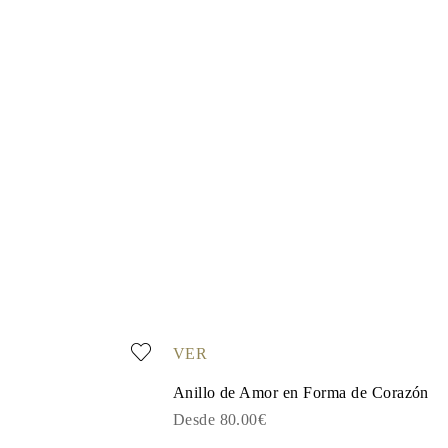
VER
Anillo de Amor en Forma de Corazón
Desde 80.00€