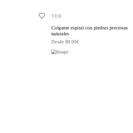
VER
Colgante espiral con piedras preciosas
naturales
Desde 80.00€