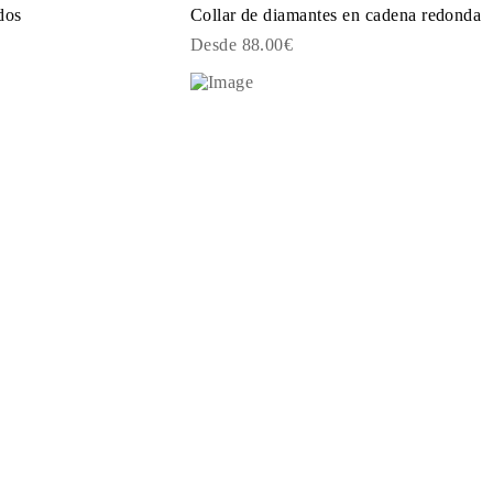
dos
Collar de diamantes en cadena redonda
Desde 88.00€