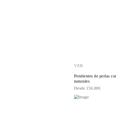
VER
Pendientes de perlas co
naturales
Desde 156.00€