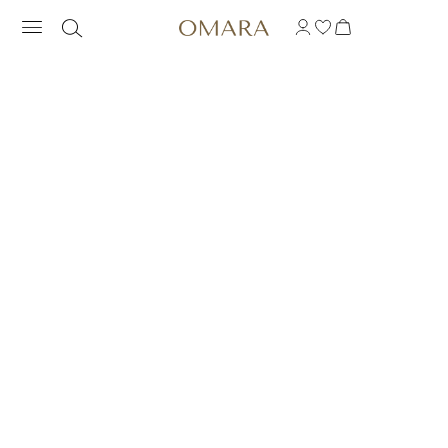
COLLAR MÁGICO EN 