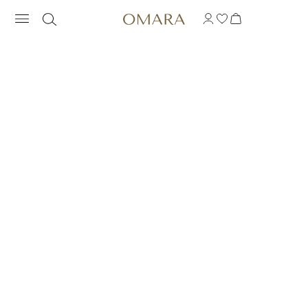
PENDIENTES LINEAL