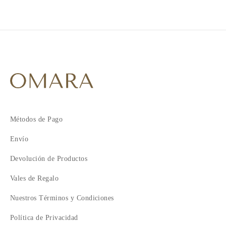
Métodos de Pago
Envío
Devolución de Productos
Vales de Regalo
Nuestros Términos y Condiciones
Política de Privacidad