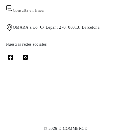
Consulta en línea
OMARA s.r.o. C/ Lepant 270, 08013, Barcelona
Nuestras redes sociales
© 2026 E-COMMERCE