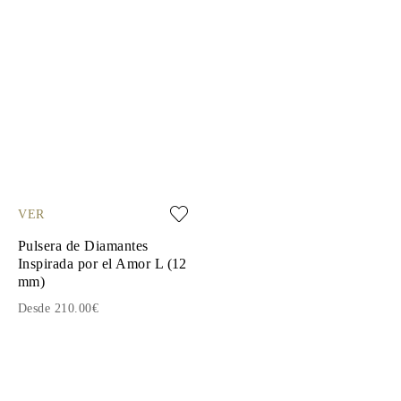
VER
Pulsera de Diamantes
Inspirada por el Amor L (12
mm)
Desde 210.00€