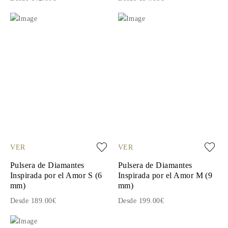
VER
VER
Pulsera de Diamantes
Pulsera de Diamantes
Inspirada por el Amor S (6
Inspirada por el Amor M (9
mm)
mm)
Desde 189.00€
Desde 199.00€