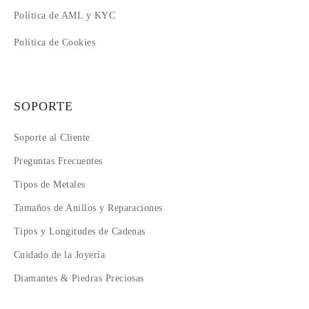
Política de AML y KYC
Política de Cookies
SOPORTE
Soporte al Cliente
Preguntas Frecuentes
Tipos de Metales
Tamaños de Anillos y Reparaciones
Tipos y Longitudes de Cadenas
Cuidado de la Joyería
Diamantes & Piedras Preciosas