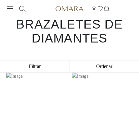
BRAZALETES DE
DIAMANTES
Filtrar
Ordenar