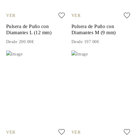
VER
VER
Pulsera de Puño con
Pulsera de Puño con
Diamantes L (12 mm)
Diamantes M (9 mm)
Desde 200.00€
Desde 197.00€
VER
VER