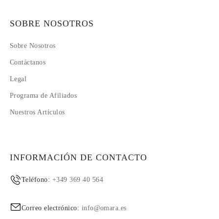
SOBRE NOSOTROS
Sobre Nosotros
Contáctanos
Legal
Programa de Afiliados
Nuestros Artículos
INFORMACIÓN DE CONTACTO
Teléfono:
+349 369 40 564
Correo electrónico:
info@omara.es