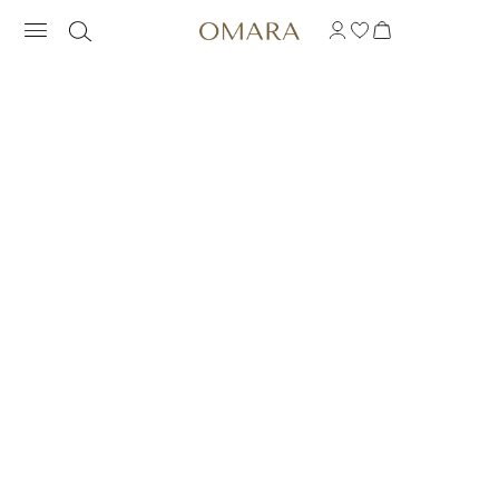
PULSERA DE DIAMANT