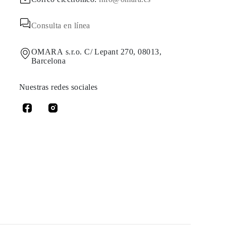
Consulta en línea
OMARA s.r.o. C/ Lepant 270, 08013,
Barcelona
Nuestras redes sociales