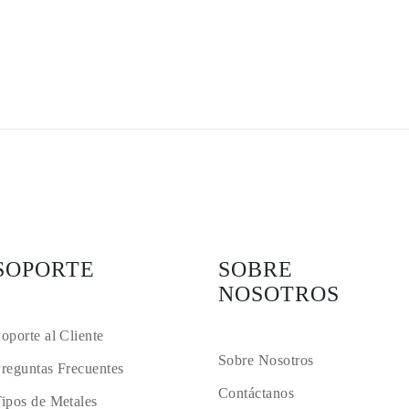
SOPORTE
SOBRE
NOSOTROS
oporte al Cliente
Sobre Nosotros
reguntas Frecuentes
Contáctanos
ipos de Metales