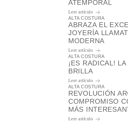
ATEMPORAL
Leer artículo
ALTA COSTURA
ABRAZA EL EXCE
JOYERÍA LLAMAT
MODERNA
Leer artículo
ALTA COSTURA
¡ES RADICAL! L
BRILLA
Leer artículo
ALTA COSTURA
REVOLUCIÓN ARC
COMPROMISO CO
MÁS INTERESAN
Leer artículo