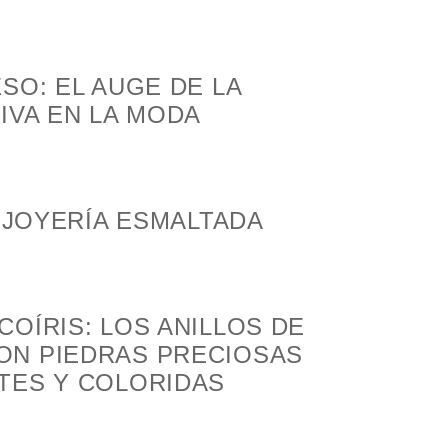
SO: EL AUGE DE LA
IVA EN LA MODA
A JOYERÍA ESMALTADA
OÍRIS: LOS ANILLOS DE
N PIEDRAS PRECIOSAS
TES Y COLORIDAS