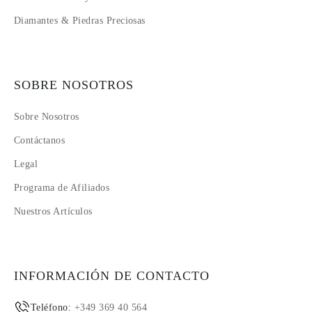
Diamantes & Piedras Preciosas
SOBRE NOSOTROS
Sobre Nosotros
Contáctanos
Legal
Programa de Afiliados
Nuestros Artículos
INFORMACIÓN DE CONTACTO
Teléfono:
+349 369 40 564