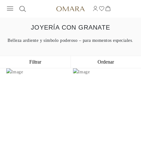
JOYERÍA CON GRANATE
Belleza ardiente y símbolo poderoso – para momentos especiales.
Filtrar
Ordenar