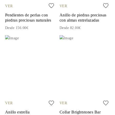
VER
VER
Pendientes de perlas con
Anillo de piedras preciosas
piedras preciosas naturales
con almas entrelazadas
Desde 156.00€
Desde 82.00€
VER
VER
Anillo estrella
Collar Brightstones Bar