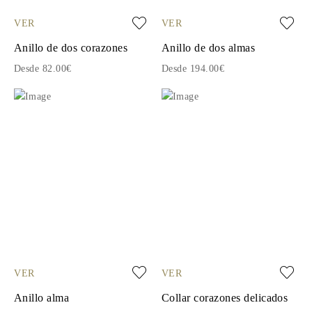
VER
VER
Anillo de dos corazones
Anillo de dos almas
Desde 82.00€
Desde 194.00€
VER
VER
Anillo alma
Collar corazones delicados