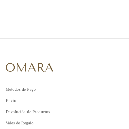
2
3
4
Métodos de Pago
Envío
Devolución de Productos
Vales de Regalo