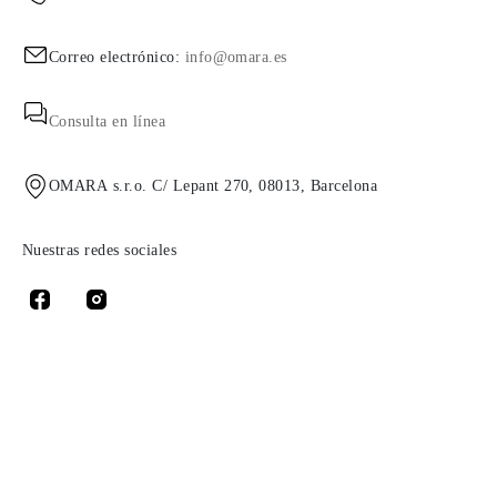
Correo electrónico:
info@omara.es
Consulta en línea
OMARA s.r.o. C/ Lepant 270, 08013, Barcelona
Nuestras redes sociales