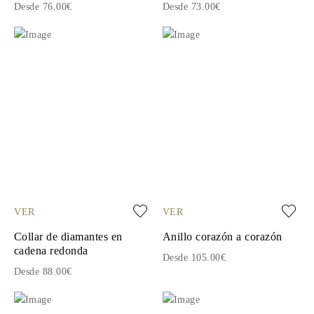
Desde 76.00€
Desde 73.00€
VER
VER
Collar de diamantes en
Anillo corazón a corazón
cadena redonda
Desde 105.00€
Desde 88.00€