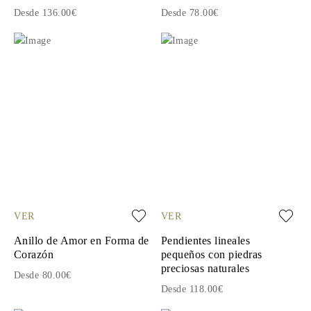
Desde 136.00€
Desde 78.00€
VER
VER
Anillo de Amor en Forma de
Pendientes lineales
Corazón
pequeños con piedras
preciosas naturales
Desde 80.00€
Desde 118.00€