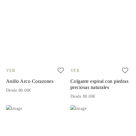
VER
VER
Anillo Arco Corazones
Colgante espiral con piedras
preciosas naturales
Desde 80.00€
Desde 80.00€