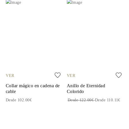
VER
VER
Collar mágico en cadena de
Anillo de Eternidad
cable
Colorido
Desde 102.00€
Desde 122.00€
Desde 110.11€
1