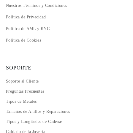
Nuestros Términos y Condiciones
Política de Privacidad
Política de AML y KYC
Política de Cookies
SOPORTE
Soporte al Cliente
Preguntas Frecuentes
Tipos de Metales
Tamaños de Anillos y Reparaciones
Tipos y Longitudes de Cadenas
Cuidado de la Joyería