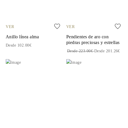
VER
VER
Anillo línea alma
Pendientes de aro con
piedras preciosas y estrellas
Desde 102.00€
Desde 223.00€
Desde 201.26€