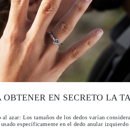
A OBTENER EN SECRETO LA T
 al azar:
Los tamaños de los dedos varían considera
 usado específicamente en el dedo anular izquierdo 