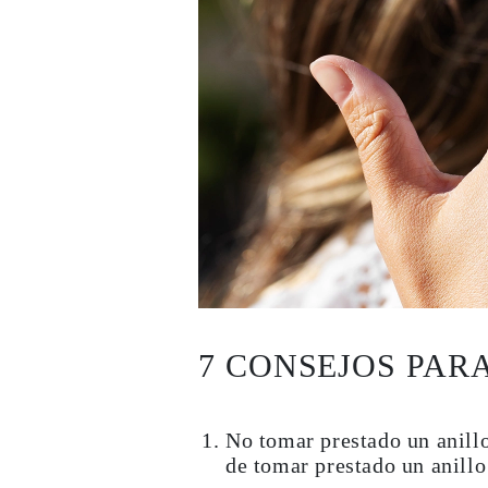
7 CONSEJOS PAR
No tomar prestado un anillo
de tomar prestado un anillo