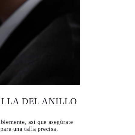
ALLA DEL ANILLO
blemente, así que asegúrate
para una talla precisa.