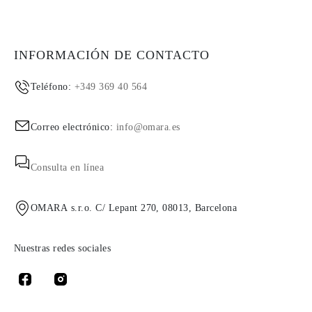
INFORMACIÓN DE CONTACTO
Teléfono:
+349 369 40 564
Correo electrónico:
info@omara.es
Consulta en línea
OMARA s.r.o. C/ Lepant 270, 08013, Barcelona
Nuestras redes sociales