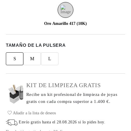
Oro Amarillo 417 (10K)
TAMAÑO DE LA PULSERA
S
M
L
KIT DE LIMPIEZA GRATIS
Recibe un kit profesional de limpieza de joyas
gratis con cada compra
superior a 1.400 €.
Añadir a la lista de deseos
Envío gratis hasta el
28.08.2026
si lo pides hoy
.