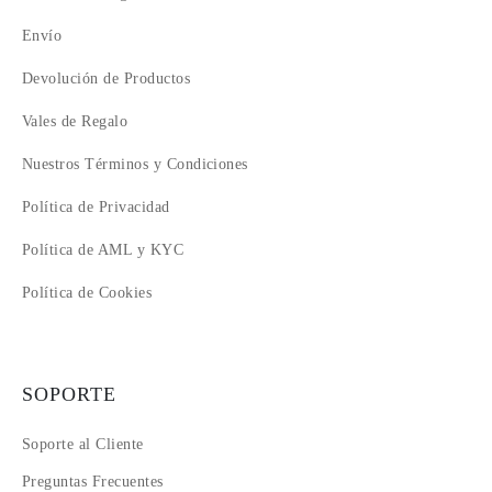
Envío
Devolución de Productos
Vales de Regalo
Nuestros Términos y Condiciones
Política de Privacidad
Política de AML y KYC
Política de Cookies
SOPORTE
Soporte al Cliente
Preguntas Frecuentes