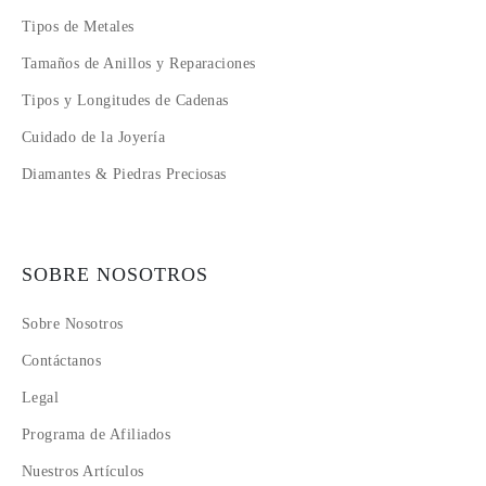
Tipos de Metales
Tamaños de Anillos y Reparaciones
Tipos y Longitudes de Cadenas
Cuidado de la Joyería
Diamantes & Piedras Preciosas
SOBRE NOSOTROS
Sobre Nosotros
Contáctanos
Legal
Programa de Afiliados
Nuestros Artículos