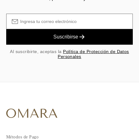
Suscribirse
Al suscribirte, aceptas la
Política de Protección de Datos
Personales
Métodos de Pago