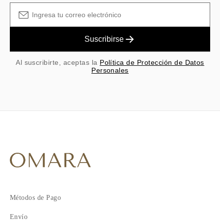
Suscribirse
Al suscribirte, aceptas la
Política de Protección de Datos
Personales
Métodos de Pago
Envío