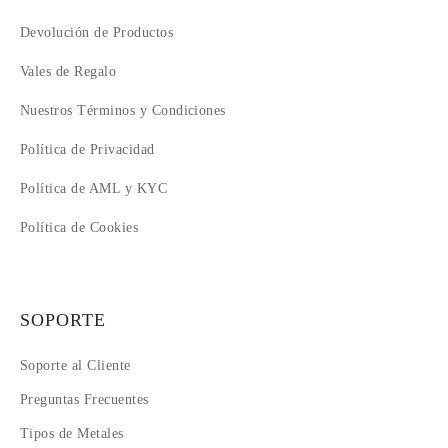
Devolución de Productos
Vales de Regalo
Nuestros Términos y Condiciones
Política de Privacidad
Política de AML y KYC
Política de Cookies
SOPORTE
Soporte al Cliente
Preguntas Frecuentes
Tipos de Metales