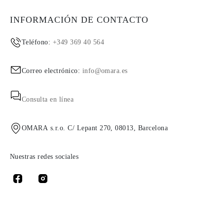
INFORMACIÓN DE CONTACTO
Teléfono:
+349 369 40 564
Correo electrónico:
info@omara.es
Consulta en línea
OMARA s.r.o. C/ Lepant 270, 08013, Barcelona
Nuestras redes sociales