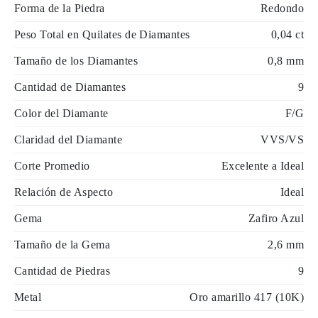
Forma de la Piedra
Redondo
Peso Total en Quilates de Diamantes
0,04 ct
Tamaño de los Diamantes
0,8 mm
Cantidad de Diamantes
9
Color del Diamante
F/G
Claridad del Diamante
VVS/VS
Corte Promedio
Excelente a Ideal
Relación de Aspecto
Ideal
Gema
Zafiro Azul
Tamaño de la Gema
2,6 mm
Cantidad de Piedras
9
Metal
Oro amarillo 417 (10K)