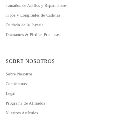
Tamaños de Anillos y Reparaciones
Tipos y Longitudes de Cadenas
Cuidado de la Joyería
Diamantes & Piedras Preciosas
SOBRE NOSOTROS
Sobre Nosotros
Contáctanos
Legal
Programa de Afiliados
Nuestros Artículos