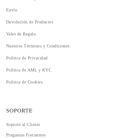
Envío
Devolución de Productos
Vales de Regalo
Nuestros Términos y Condiciones
Política de Privacidad
Política de AML y KYC
Política de Cookies
SOPORTE
Soporte al Cliente
Preguntas Frecuentes