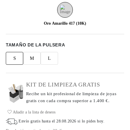
Oro Amarillo 417 (10K)
TAMAÑO DE LA PULSERA
S
M
L
KIT DE LIMPIEZA GRATIS
Recibe un kit profesional de limpieza de joyas
gratis con cada compra
superior a 1.400 €.
Añadir a la lista de deseos
Envío gratis hasta el
28.08.2026
si lo pides hoy
.