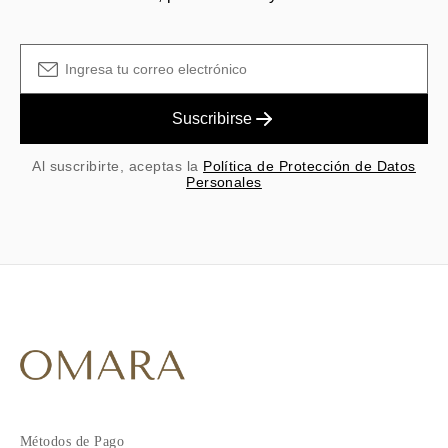
Suscribirse
Al suscribirte, aceptas la
Política de Protección de Datos
Personales
Métodos de Pago