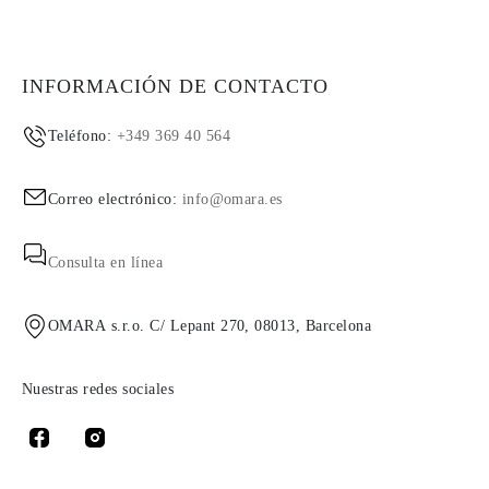
INFORMACIÓN DE CONTACTO
Teléfono:
+349 369 40 564
Correo electrónico:
info@omara.es
Consulta en línea
OMARA s.r.o. C/ Lepant 270, 08013, Barcelona
Nuestras redes sociales