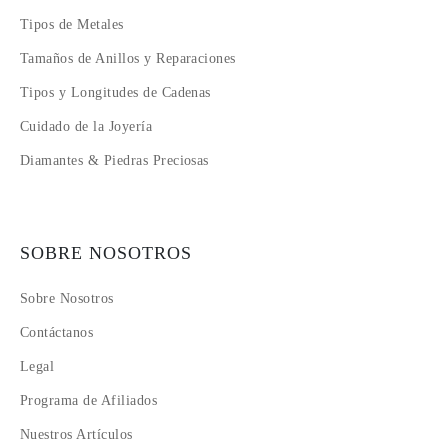
Tipos de Metales
Tamaños de Anillos y Reparaciones
Tipos y Longitudes de Cadenas
Cuidado de la Joyería
Diamantes & Piedras Preciosas
SOBRE NOSOTROS
Sobre Nosotros
Contáctanos
Legal
Programa de Afiliados
Nuestros Artículos