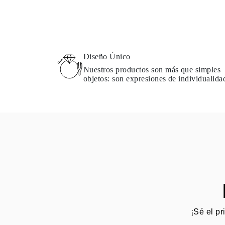
Diseño Único
Nuestros productos son más que simples
objetos: son expresiones de individualida
¡Sé el pr