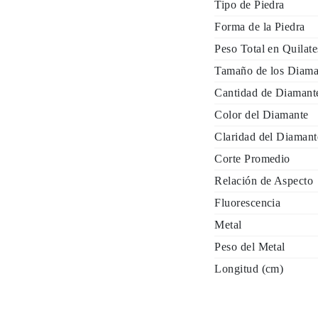
Tipo de Piedra
Forma de la Piedra
Peso Total en Quilat
Tamaño de los Diama
Cantidad de Diamant
Color del Diamante
Claridad del Diamant
Corte Promedio
Relación de Aspecto
Fluorescencia
Metal
Peso del Metal
Longitud (cm)