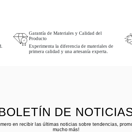
Garantía de Materiales y Calidad del
Producto
d.
Experimenta la diferencia de materiales de
primera calidad y una artesanía experta.
BOLETÍN DE NOTICIA
imero en recibir las últimas noticias sobre tendencias, pro
mucho más!