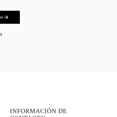
se
es
INFORMACIÓN DE