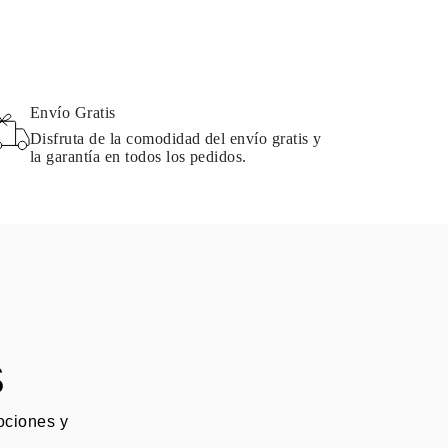
Envío Gratis
Disfruta de la comodidad del envío gratis y
la garantía en todos los pedidos.
S
mociones y