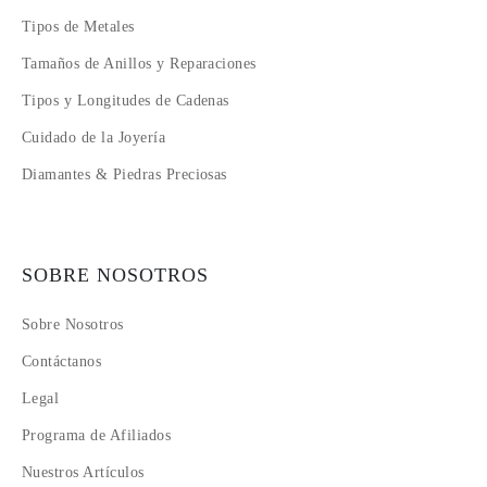
Tipos de Metales
Tamaños de Anillos y Reparaciones
Tipos y Longitudes de Cadenas
Cuidado de la Joyería
Diamantes & Piedras Preciosas
SOBRE NOSOTROS
Sobre Nosotros
Contáctanos
Legal
Programa de Afiliados
Nuestros Artículos