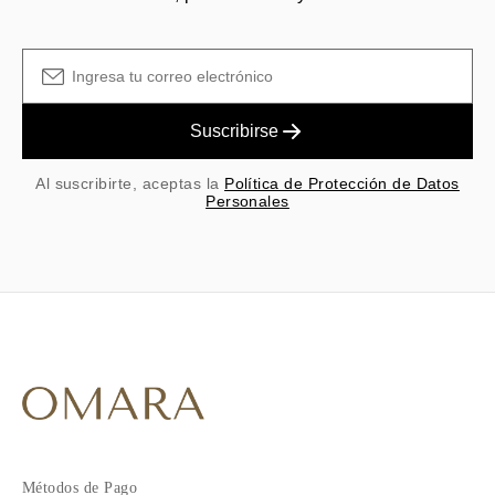
Suscribirse
Al suscribirte, aceptas la
Política de Protección de Datos
Personales
Métodos de Pago