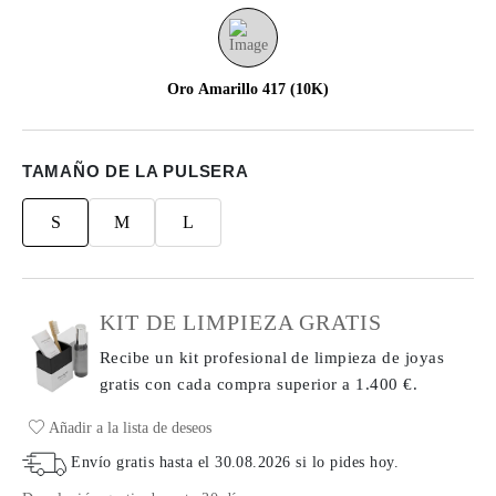
Oro Amarillo 417 (10K)
TAMAÑO DE LA PULSERA
S
M
L
KIT DE LIMPIEZA GRATIS
Recibe un kit profesional de limpieza de joyas
gratis con cada compra
superior a 1.400 €.
Añadir a la lista de deseos
Envío gratis hasta el
30.08.2026
si lo pides hoy
.