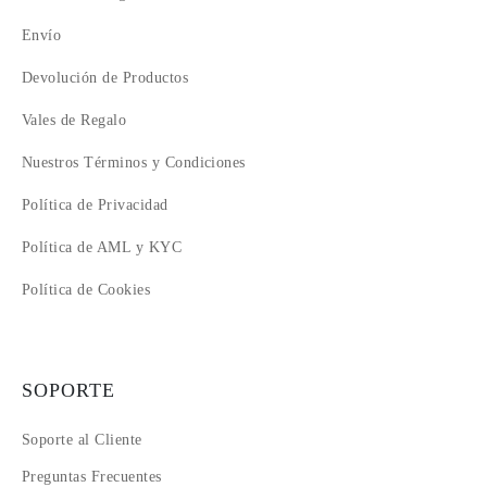
Envío
Devolución de Productos
Vales de Regalo
Nuestros Términos y Condiciones
Política de Privacidad
Política de AML y KYC
Política de Cookies
SOPORTE
Soporte al Cliente
Preguntas Frecuentes