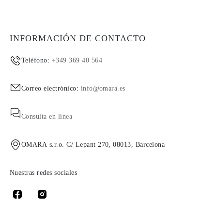
INFORMACIÓN DE CONTACTO
Teléfono:
+349 369 40 564
Correo electrónico:
info@omara.es
Consulta en línea
OMARA s.r.o. C/ Lepant 270, 08013, Barcelona
Nuestras redes sociales