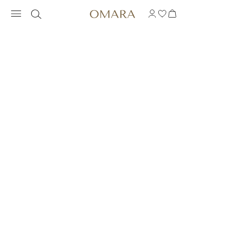
PULSERA INSPIRACI