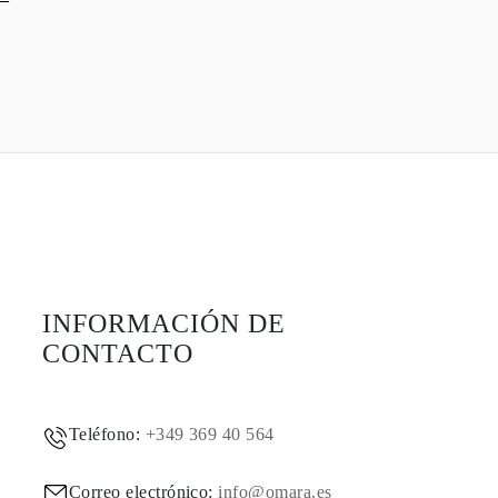
INFORMACIÓN DE
CONTACTO
Teléfono:
+349 369 40 564
Correo electrónico:
info@omara.es