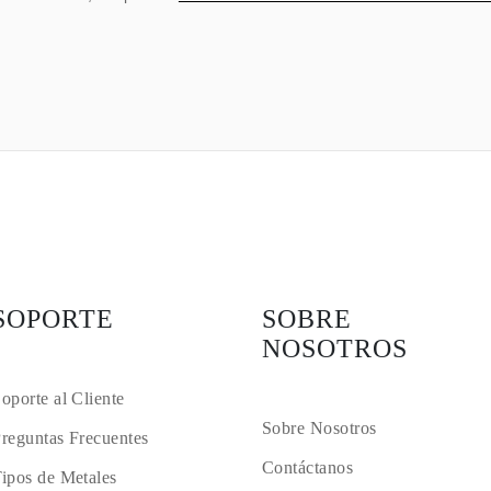
SOPORTE
SOBRE
NOSOTROS
oporte al Cliente
Sobre Nosotros
reguntas Frecuentes
Contáctanos
ipos de Metales