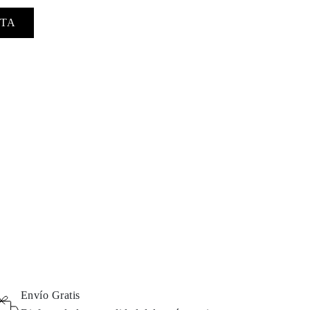
TA
Envío Gratis