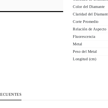
Color del Diamante
Claridad del Diamant
Corte Promedio
Relación de Aspecto
Fluorescencia
Metal
Peso del Metal
Longitud (cm)
RECUENTES