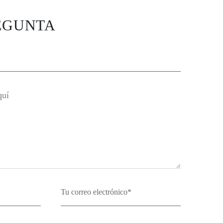
EGUNTA