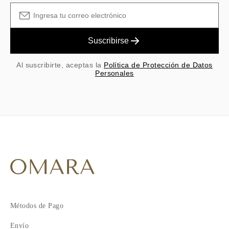
Suscribirse
Al suscribirte, aceptas la
Política de Protección de Datos
Personales
Métodos de Pago
Envío