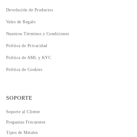
Devolución de Productos
Vales de Regalo
Nuestros Términos y Condiciones
Política de Privacidad
Política de AML y KYC
Política de Cookies
SOPORTE
Soporte al Cliente
Preguntas Frecuentes
Tipos de Metales