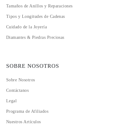
Tamaños de Anillos y Reparaciones
Tipos y Longitudes de Cadenas
Cuidado de la Joyería
Diamantes & Piedras Preciosas
SOBRE NOSOTROS
Sobre Nosotros
Contáctanos
Legal
Programa de Afiliados
Nuestros Artículos