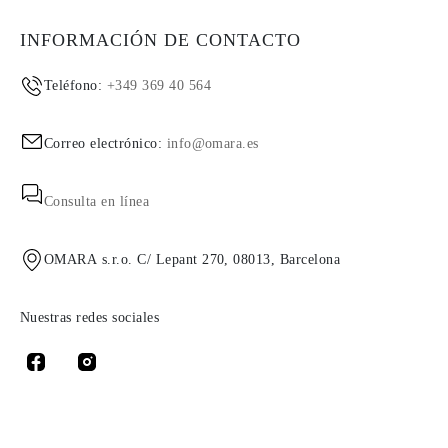
INFORMACIÓN DE CONTACTO
Teléfono:
+349 369 40 564
Correo electrónico:
info@omara.es
Consulta en línea
OMARA s.r.o. C/ Lepant 270, 08013, Barcelona
Nuestras redes sociales