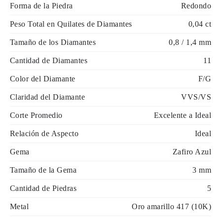
Forma de la Piedra
Redondo
Peso Total en Quilates de Diamantes
0,04 ct
Tamaño de los Diamantes
0,8 / 1,4 mm
Cantidad de Diamantes
11
Color del Diamante
F/G
Claridad del Diamante
VVS/VS
Corte Promedio
Excelente a Ideal
Relación de Aspecto
Ideal
Gema
Zafiro Azul
Tamaño de la Gema
3 mm
Cantidad de Piedras
5
Metal
Oro amarillo 417 (10K)