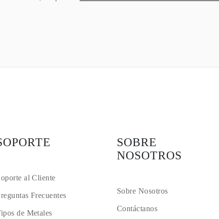
SOPORTE
SOBRE
NOSOTROS
oporte al Cliente
Sobre Nosotros
reguntas Frecuentes
Contáctanos
ipos de Metales