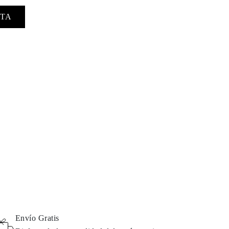
TA
Envío Gratis