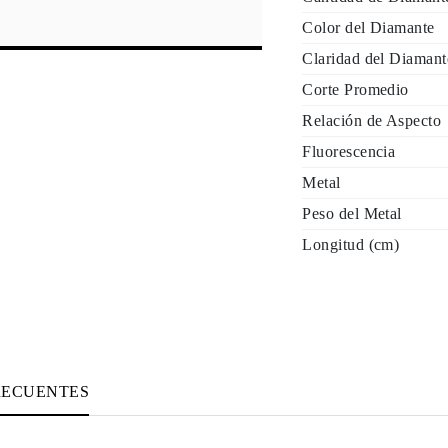
Color del Diamante
Claridad del Diamant
Corte Promedio
Relación de Aspecto
Fluorescencia
Metal
Peso del Metal
Longitud (cm)
RECUENTES