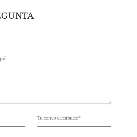
EGUNTA