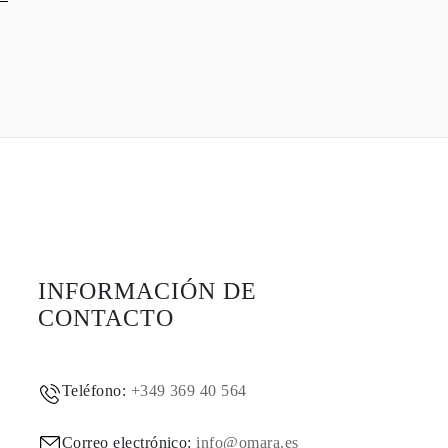
INFORMACIÓN DE
CONTACTO
Teléfono:
+349 369 40 564
Correo electrónico:
info@omara.es