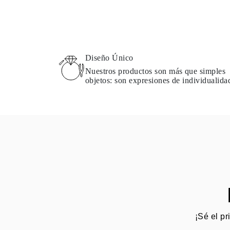
Diseño Único
Nuestros productos son más que simples
objetos: son expresiones de individualida
¡Sé el pr