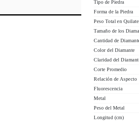
Tipo de Piedra
Forma de la Piedra
Peso Total en Quilat
Tamaño de los Diama
Cantidad de Diamant
Color del Diamante
Claridad del Diamant
Corte Promedio
Relación de Aspecto
Fluorescencia
Metal
Peso del Metal
Longitud (cm)