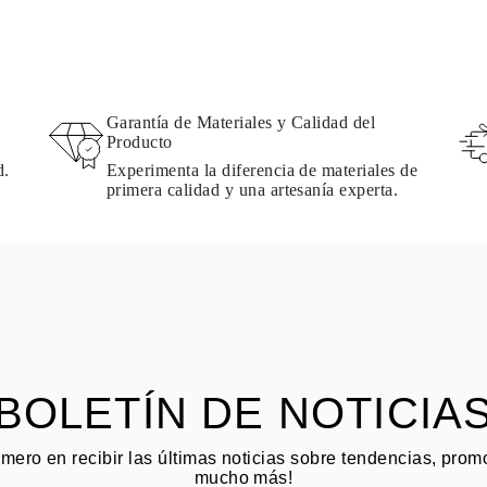
Garantía de Materiales y Calidad del
Producto
d.
Experimenta la diferencia de materiales de
primera calidad y una artesanía experta.
BOLETÍN DE NOTICIA
imero en recibir las últimas noticias sobre tendencias, pro
mucho más!