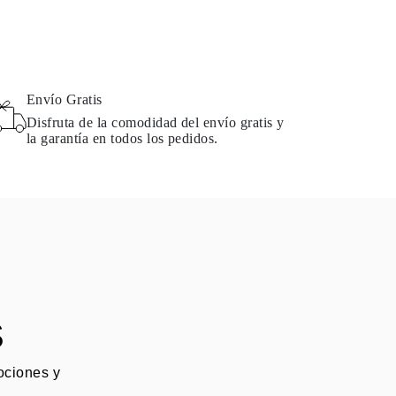
Envío Gratis
Disfruta de la comodidad del envío gratis y
la garantía en todos los pedidos.
S
mociones y