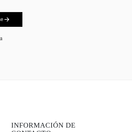
se
es
INFORMACIÓN DE