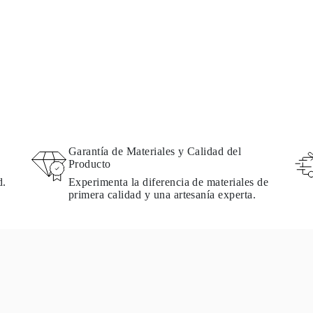
Garantía de Materiales y Calidad del
Producto
d.
Experimenta la diferencia de materiales de
primera calidad y una artesanía experta.