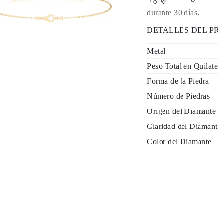
durante 30 días
.
DETALLES DEL 
Metal
Peso Total en Quilate
Forma de la Piedra
Número de Piedras
Origen del Diamante
Claridad del Diamant
Color del Diamante