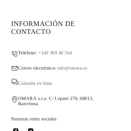
INFORMACIÓN DE
CONTACTO
Teléfono:
+349 369 40 564
Correo electrónico:
info@omara.es
Consulta en línea
OMARA s.r.o. C/ Lepant 270, 08013,
Barcelona
Nuestras redes sociales