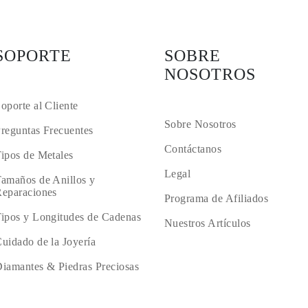
SOPORTE
SOBRE
NOSOTROS
oporte al Cliente
Sobre Nosotros
reguntas Frecuentes
Contáctanos
ipos de Metales
Legal
amaños de Anillos y
eparaciones
Programa de Afiliados
ipos y Longitudes de Cadenas
Nuestros Artículos
uidado de la Joyería
iamantes & Piedras Preciosas