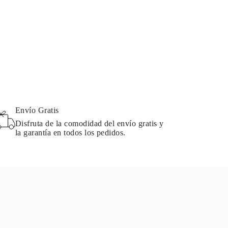
Envío Gratis
Disfruta de la comodidad del envío gratis y
la garantía en todos los pedidos.