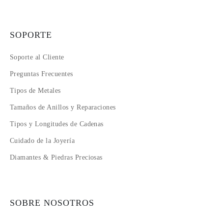
SOPORTE
Soporte al Cliente
Preguntas Frecuentes
Tipos de Metales
Tamaños de Anillos y Reparaciones
Tipos y Longitudes de Cadenas
Cuidado de la Joyería
Diamantes & Piedras Preciosas
SOBRE NOSOTROS