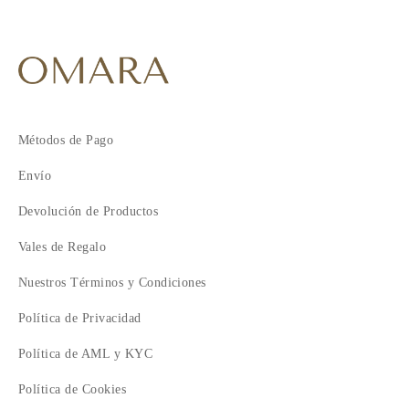
Métodos de Pago
Envío
Devolución de Productos
Vales de Regalo
Nuestros Términos y Condiciones
Política de Privacidad
Política de AML y KYC
Política de Cookies