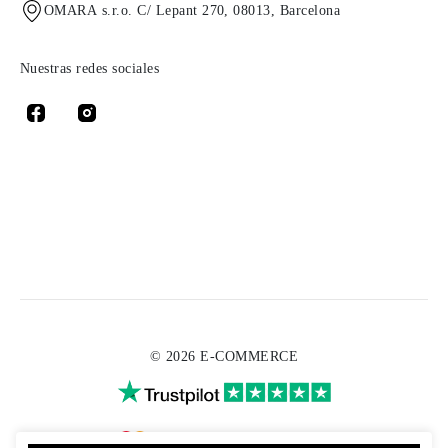
OMARA s.r.o. C/ Lepant 270, 08013, Barcelona
Nuestras redes sociales
© 2026 E-COMMERCE