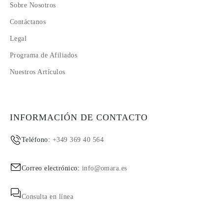
Sobre Nosotros
Contáctanos
Legal
Programa de Afiliados
Nuestros Artículos
INFORMACIÓN DE CONTACTO
Teléfono:
+349 369 40 564
Correo electrónico:
info@omara.es
Consulta en línea