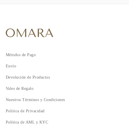
Métodos de Pago
Envío
Devolución de Productos
Vales de Regalo
Nuestros Términos y Condiciones
Política de Privacidad
Política de AML y KYC