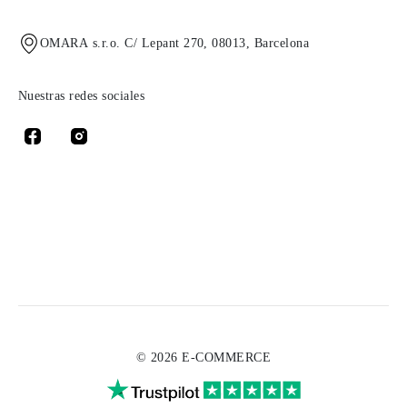
OMARA s.r.o. C/ Lepant 270, 08013, Barcelona
Nuestras redes sociales
© 2026 E-COMMERCE