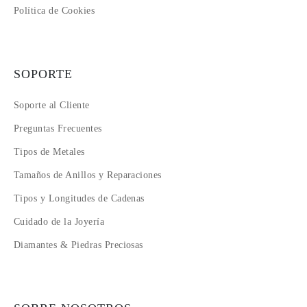
Política de Cookies
SOPORTE
Soporte al Cliente
Preguntas Frecuentes
Tipos de Metales
Tamaños de Anillos y Reparaciones
Tipos y Longitudes de Cadenas
Cuidado de la Joyería
Diamantes & Piedras Preciosas