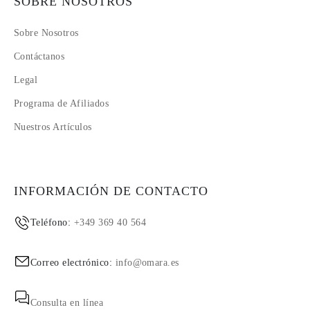
SOBRE NOSOTROS
Sobre Nosotros
Contáctanos
Legal
Programa de Afiliados
Nuestros Artículos
INFORMACIÓN DE CONTACTO
Teléfono:
+349 369 40 564
Correo electrónico:
info@omara.es
Consulta en línea