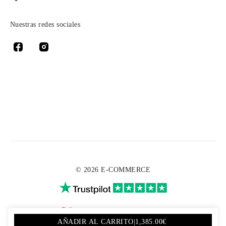
Nuestras redes sociales
© 2026 E-COMMERCE
AÑADIR AL CARRITO
|
1,385.00€