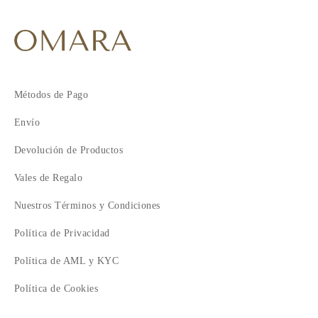
Métodos de Pago
Envío
Devolución de Productos
Vales de Regalo
Nuestros Términos y Condiciones
Política de Privacidad
Política de AML y KYC
Política de Cookies