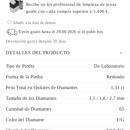
Recibe un kit profesional de limpieza de joyas
gratis con cada compra
superior a 1.400 €.
Añadir a la lista de deseos
Envío gratis hasta el
28.08.2026
si lo pides hoy
.
Devolución gratis durante 30 días
.
DETALLES DEL PRODUCTO
Tipo de Piedra
De Laboratorio
Forma de la Piedra
Redondo
Peso Total en Quilates de Diamantes
1,33 ct
Tamaño de los Diamantes
1,1 / 1,8 / 2,7 mm
Cantidad de Diamantes
65
Color del Diamante
F/G