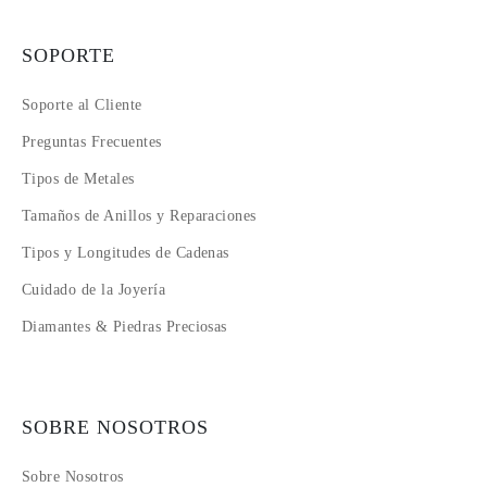
SOPORTE
Soporte al Cliente
Preguntas Frecuentes
Tipos de Metales
Tamaños de Anillos y Reparaciones
Tipos y Longitudes de Cadenas
Cuidado de la Joyería
Diamantes & Piedras Preciosas
SOBRE NOSOTROS
Sobre Nosotros