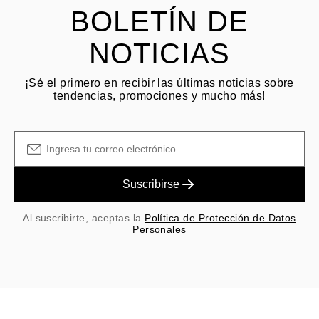
BOLETÍN DE
NOTICIAS
¡Sé el primero en recibir las últimas noticias sobre
tendencias, promociones y mucho más!
Suscribirse
Al suscribirte, aceptas la
Política de Protección de Datos
Personales