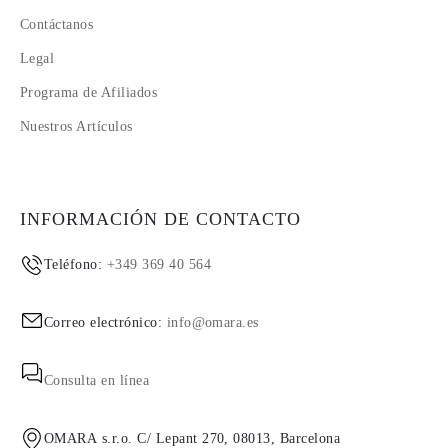
Contáctanos
Legal
Programa de Afiliados
Nuestros Artículos
INFORMACIÓN DE CONTACTO
Teléfono:
+349 369 40 564
Correo electrónico:
info@omara.es
Consulta en línea
OMARA s.r.o. C/ Lepant 270, 08013, Barcelona