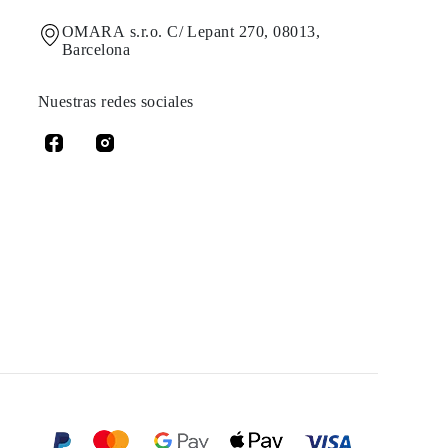
OMARA s.r.o. C/ Lepant 270, 08013,
Barcelona
Nuestras redes sociales