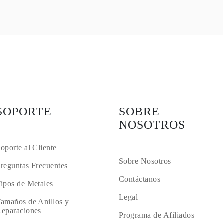
SOPORTE
SOBRE
NOSOTROS
oporte al Cliente
Sobre Nosotros
reguntas Frecuentes
Contáctanos
ipos de Metales
Legal
amaños de Anillos y
eparaciones
Programa de Afiliados