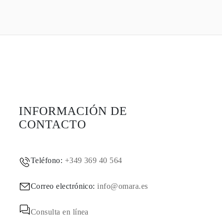
INFORMACIÓN DE
CONTACTO
Teléfono:
+349 369 40 564
Correo electrónico:
info@omara.es
Consulta en línea