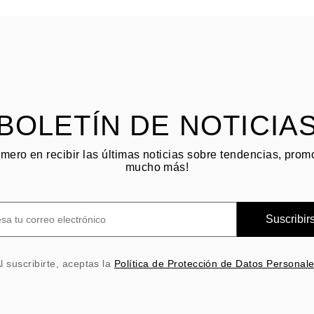
BOLETÍN DE NOTICIA
imero en recibir las últimas noticias sobre tendencias, pro
mucho más!
Suscribir
l suscribirte, aceptas la
Política de Protección de Datos Personal