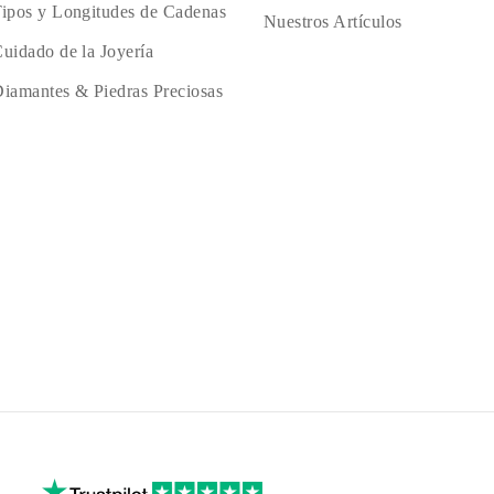
ipos y Longitudes de Cadenas
Nuestros Artículos
uidado de la Joyería
iamantes & Piedras Preciosas