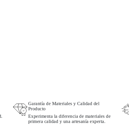
Garantía de Materiales y Calidad del
Producto
d.
Experimenta la diferencia de materiales de
primera calidad y una artesanía experta.