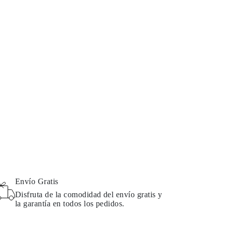
Envío Gratis
Disfruta de la comodidad del envío gratis y
la garantía en todos los pedidos.