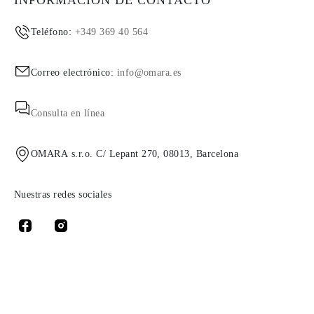
INFORMACIÓN DE CONTACTO
Teléfono:
+349 369 40 564
Correo electrónico:
info@omara.es
Consulta en línea
OMARA s.r.o. C/ Lepant 270, 08013, Barcelona
Nuestras redes sociales