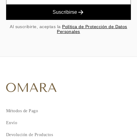
Suscribirse
Al suscribirte, aceptas la
Política de Protección de Datos
Personales
Métodos de Pago
Envío
Devolución de Productos