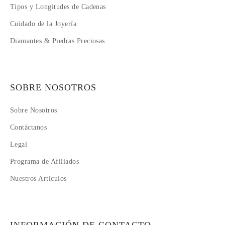
Tipos y Longitudes de Cadenas
Cuidado de la Joyería
Diamantes & Piedras Preciosas
SOBRE NOSOTROS
Sobre Nosotros
Contáctanos
Legal
Programa de Afiliados
Nuestros Artículos