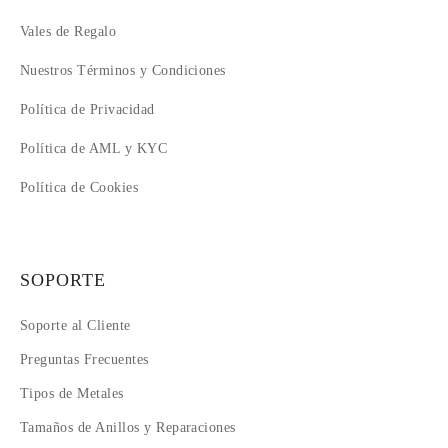
Vales de Regalo
Nuestros Términos y Condiciones
Política de Privacidad
Política de AML y KYC
Política de Cookies
SOPORTE
Soporte al Cliente
Preguntas Frecuentes
Tipos de Metales
Tamaños de Anillos y Reparaciones