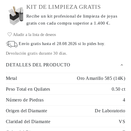
KIT DE LIMPIEZA GRATIS
Recibe un kit profesional de limpieza de joyas
gratis con cada compra
superior a 1.400 €.
Añadir a la lista de deseos
Envío gratis hasta el
28.08.2026
si lo pides hoy
.
Devolución gratis durante 30 días
.
DETALLES DEL PRODUCTO
Metal
Oro Amarillo 585 (14K)
Peso Total en Quilates
0.50 ct
Número de Piedras
4
Origen del Diamante
De Laboratorio
Claridad del Diamante
VS