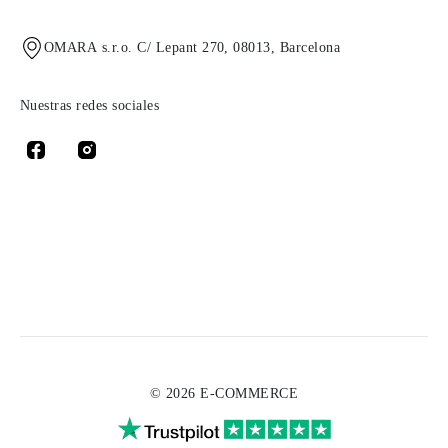
OMARA s.r.o. C/ Lepant 270, 08013, Barcelona
Nuestras redes sociales
© 2026 E-COMMERCE