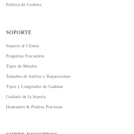
Política de Cookies
SOPORTE
Soporte al Cliente
Preguntas Frecuentes
Tipos de Metales
Tamaños de Anillos y Reparaciones
Tipos y Longitudes de Cadenas
Cuidado de la Joyería
Diamantes & Piedras Preciosas