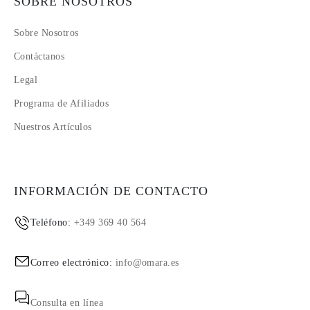
SOBRE NOSOTROS
Sobre Nosotros
Contáctanos
Legal
Programa de Afiliados
Nuestros Artículos
INFORMACIÓN DE CONTACTO
Teléfono:
+349 369 40 564
Correo electrónico:
info@omara.es
Consulta en línea