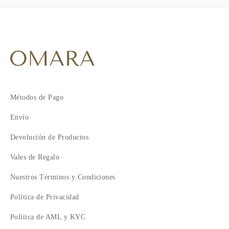
Métodos de Pago
Envío
Devolución de Productos
Vales de Regalo
Nuestros Términos y Condiciones
Política de Privacidad
Política de AML y KYC