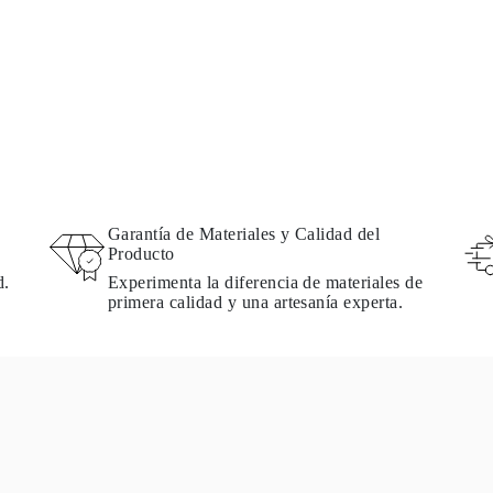
Garantía de Materiales y Calidad del
Producto
d.
Experimenta la diferencia de materiales de
primera calidad y una artesanía experta.