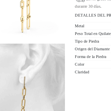
durante 30 días
.
DETALLES DEL 
Metal
Peso Total en Quilate
Tipo de Piedra
Origen del Diamante
Forma de la Piedra
Color
Claridad