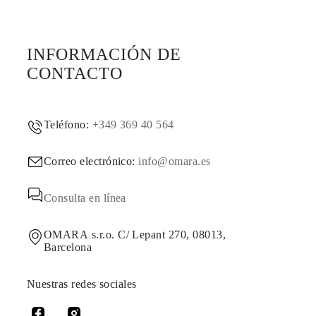
INFORMACIÓN DE
CONTACTO
Teléfono:
+349 369 40 564
Correo electrónico:
info@omara.es
Consulta en línea
OMARA s.r.o. C/ Lepant 270, 08013,
Barcelona
Nuestras redes sociales