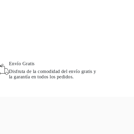
Envío Gratis
Disfruta de la comodidad del envío gratis y
la garantía en todos los pedidos.