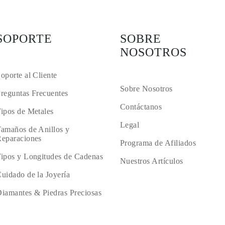
SOPORTE
SOBRE
NOSOTROS
oporte al Cliente
Sobre Nosotros
reguntas Frecuentes
Contáctanos
ipos de Metales
Legal
amaños de Anillos y
eparaciones
Programa de Afiliados
ipos y Longitudes de Cadenas
Nuestros Artículos
uidado de la Joyería
iamantes & Piedras Preciosas