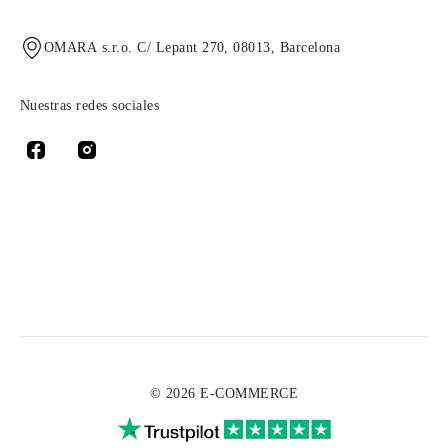
OMARA s.r.o. C/ Lepant 270, 08013, Barcelona
Nuestras redes sociales
© 2026 E-COMMERCE