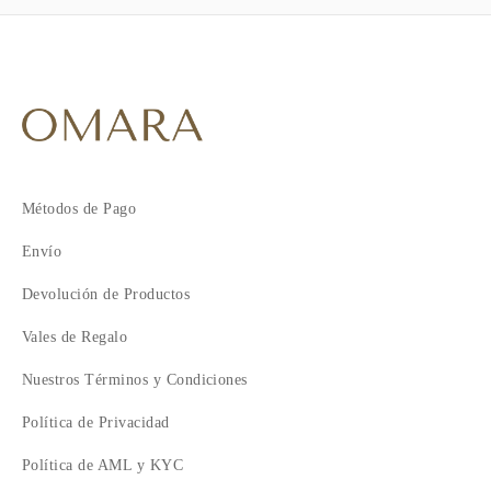
Métodos de Pago
Envío
Devolución de Productos
Vales de Regalo
Nuestros Términos y Condiciones
Política de Privacidad
Política de AML y KYC