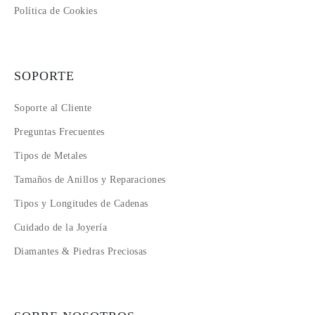
Política de Cookies
SOPORTE
Soporte al Cliente
Preguntas Frecuentes
Tipos de Metales
Tamaños de Anillos y Reparaciones
Tipos y Longitudes de Cadenas
Cuidado de la Joyería
Diamantes & Piedras Preciosas