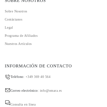
SOBRE NOSOTROS
Sobre Nosotros
Contáctanos
Legal
Programa de Afiliados
Nuestros Artículos
INFORMACIÓN DE CONTACTO
Teléfono:
+349 369 40 564
Correo electrónico:
info@omara.es
Consulta en línea