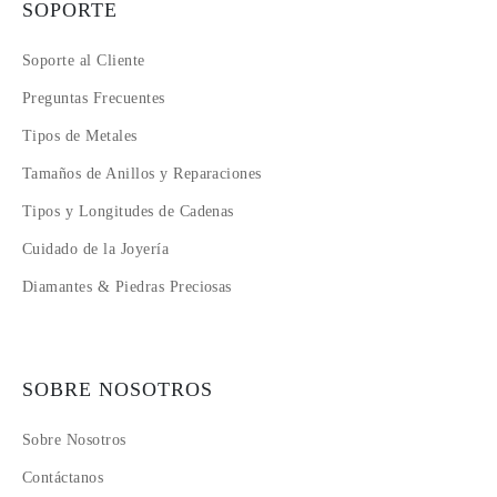
SOPORTE
Soporte al Cliente
Preguntas Frecuentes
Tipos de Metales
Tamaños de Anillos y Reparaciones
Tipos y Longitudes de Cadenas
Cuidado de la Joyería
Diamantes & Piedras Preciosas
SOBRE NOSOTROS
Sobre Nosotros
Contáctanos