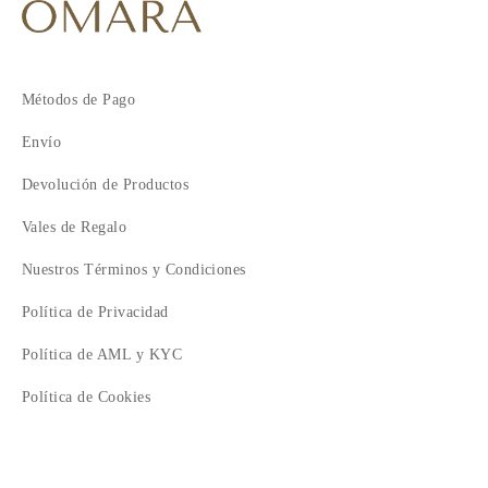
Métodos de Pago
Envío
Devolución de Productos
Vales de Regalo
Nuestros Términos y Condiciones
Política de Privacidad
Política de AML y KYC
Política de Cookies