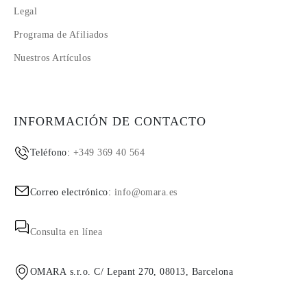
Legal
Programa de Afiliados
Nuestros Artículos
INFORMACIÓN DE CONTACTO
Teléfono:
+349 369 40 564
Correo electrónico:
info@omara.es
Consulta en línea
OMARA s.r.o. C/ Lepant 270, 08013, Barcelona