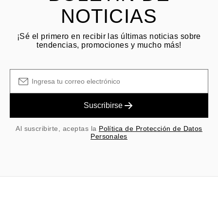
NOTICIAS
¡Sé el primero en recibir las últimas noticias sobre
tendencias, promociones y mucho más!
Suscribirse
Al suscribirte, aceptas la
Política de Protección de Datos
Personales